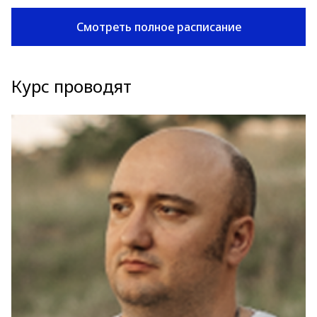
Смотреть полное расписание
Курс проводят