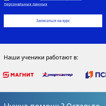
персональных данных
Наши ученики работают в: