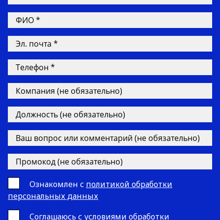
Ознакомлен с
политикой обработки
персональных данных
Cоглашаюсь с
условиями обработки