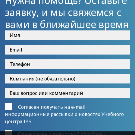
Нужна помощь? Оставьте
заявку, и мы свяжемся с
вами в ближайшее время
Согласен получать на e-mail
информационные рассылки о новостях Учебного
центра IBS
Ознакомлен с
политикой обработки