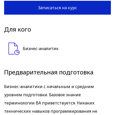
Записаться на курс
Для кого
Бизнес-аналитик
Предварительная подготовка
Бизнес-аналитики с начальным и средним
уровнем подготовки. Базовое знание
терминологии BA приветствуется. Никаких
технических навыков программирования не