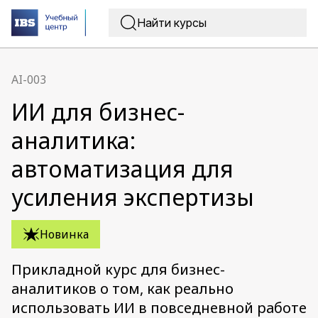
AI-003
ИИ для бизнес-
аналитика:
автоматизация для
усиления экспертизы
Новинка
Прикладной курс для бизнес-
аналитиков о том, как реально
использовать ИИ в повседневной работе