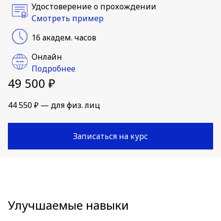
Удостоверение о прохождении
Смотреть пример
16 академ. часов
Онлайн
Подробнее
49 500 ₽
44 550 ₽ — для физ. лиц
Записаться на курс
Улучшаемые навыки