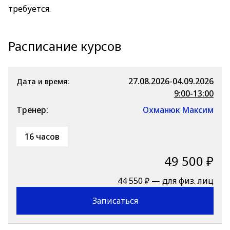
требуется.
Расписание курсов
27.08.2026-04.09.2026
Дата и время:
9:00-13:00
Тренер:
Охманюк Максим
16 часов
49 500 ₽
44 550 ₽ — для физ. лиц
Записаться