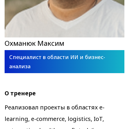
Охманюк Максим
Специалист в области ИИ и бизнес-
анализа
О тренере
Реализовал проекты в областях e-
learning, e-commerce, logistics, IoT,