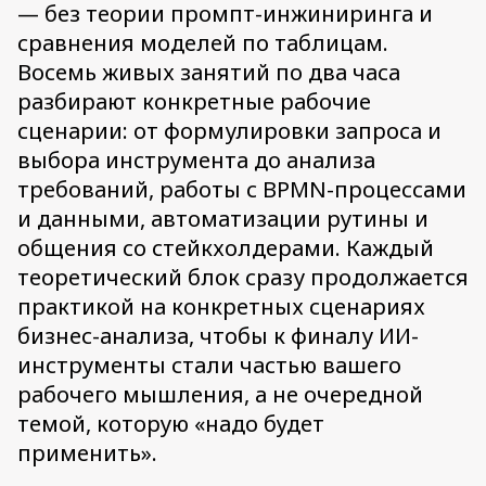
— без теории промпт-инжиниринга и
сравнения моделей по таблицам.
Восемь живых занятий по два часа
разбирают конкретные рабочие
сценарии: от формулировки запроса и
выбора инструмента до анализа
требований, работы с BPMN-процессами
и данными, автоматизации рутины и
общения со стейкхолдерами. Каждый
теоретический блок сразу продолжается
практикой на конкретных сценариях
бизнес-анализа, чтобы к финалу ИИ-
инструменты стали частью вашего
рабочего мышления, а не очередной
темой, которую «надо будет
применить».