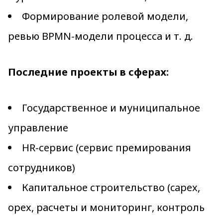
Формирование ролевой модели,
ревью BPMN-модели процесса и т. д.
Последние проекты в сферах:
Государственное и муниципальное
управление
HR-сервис (сервис премирования
сотрудников)
Капитальное строительство (capex,
opex, расчеты и мониторинг, контроль