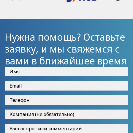
Нужна помощь? Оставьте
заявку, и мы свяжемся с
вами в ближайшее время