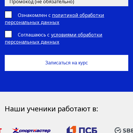
Ознакомлен с
политикой обработки
персональных данных
Cоглашаюсь с
условиями обработки
персональных данных
Наши ученики работают в: