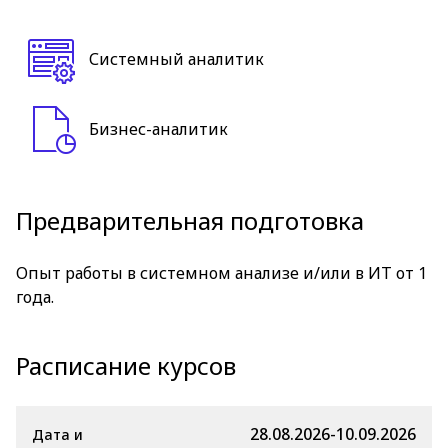
Системный аналитик
Бизнес-аналитик
Предварительная подготовка
Опыт работы в системном анализе и/или в ИТ от 1
года.
Расписание курсов
28.08.2026-10.09.2026
Дата и