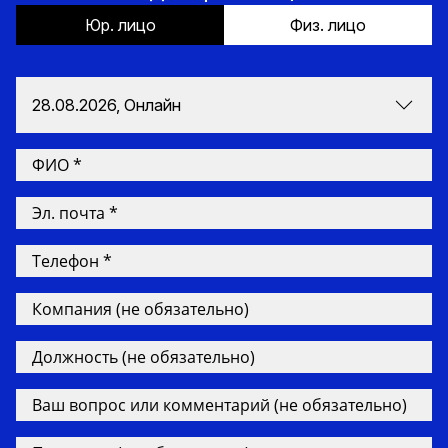
Юр. лицо
Физ. лицо
28.08.2026, Онлайн