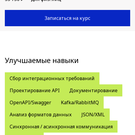
Записаться на курс
Улучшаемые навыки
Сбор интеграционных требований
Проектирование API
Документирование
OpenAPI/Swagger
Kafka/RabbitMQ
Анализ форматов данных
JSON/XML
Синхронная / асинхронная коммуникация