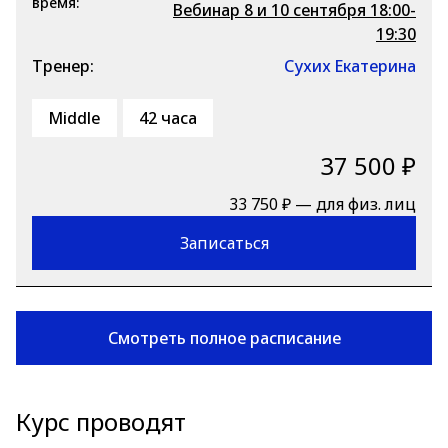
время:
Вебинар 8 и 10 сентября 18:00-
19:30
Тренер:
Сухих Екатерина
Middle
42 часа
37 500 ₽
33 750 ₽ — для физ. лиц
Записаться
Смотреть полное расписание
Курс проводят