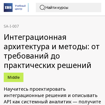
SA-I-007
Интеграционная
архитектура и методы: от
требований до
практических решений
Middle
Научитесь проектировать
интеграционные решения и описывать
API как системный аналитик — получите