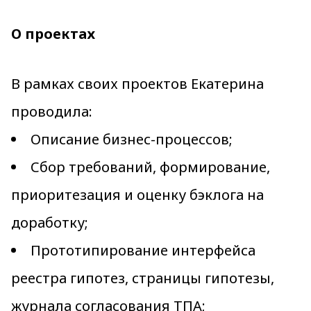
О проектах
В рамках своих проектов Екатерина
проводила:
Описание бизнес-процессов;
Сбор требований, формирование,
приоритезация и оценку бэклога на
доработку;
Прототипирование интерфейса
реестра гипотез, страницы гипотезы,
журнала согласования ТПА;