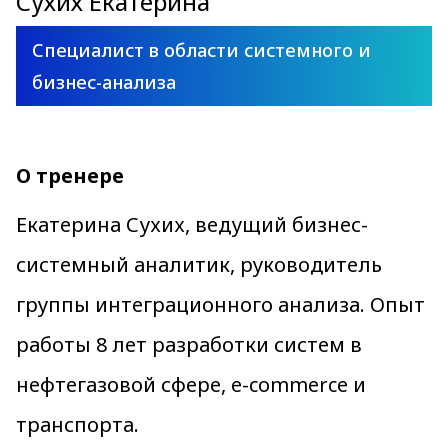
Сухих Екатерина
Специалист в области системного и
бизнес-анализа
О тренере
Екатерина Сухих, ведущий бизнес-
системный аналитик, руководитель
группы интеграционного анализа. Опыт
работы 8 лет разработки систем в
нефтегазовой сфере, e-commerce и
транспорта.