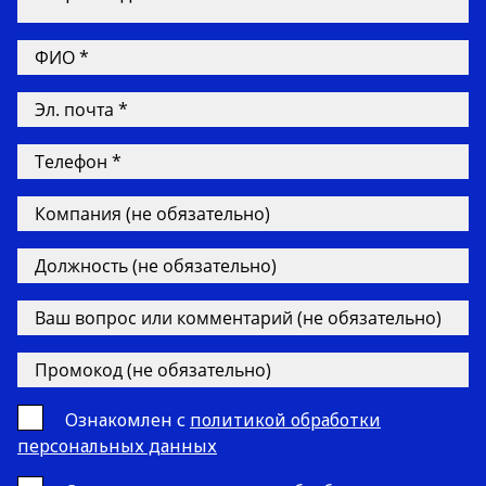
Ознакомлен с
политикой обработки
персональных данных