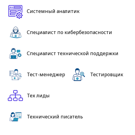
Системный аналитик
Специалист по кибербезопасности
Специалист технической поддержки
Тест-менеджер
Тестировщик
Тех лиды
Технический писатель