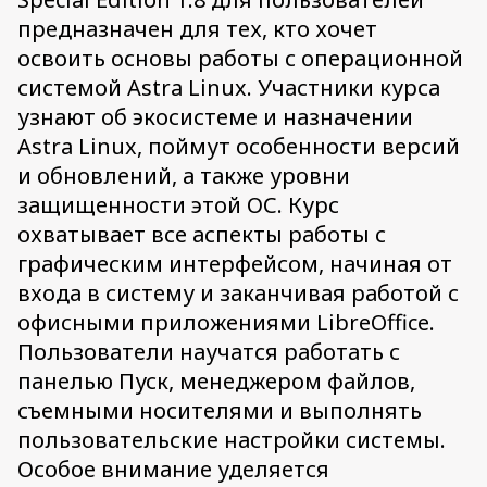
предназначен для тех, кто хочет
освоить основы работы с операционной
системой Astra Linux. Участники курса
узнают об экосистеме и назначении
Astra Linux, поймут особенности версий
и обновлений, а также уровни
защищенности этой ОС. Курс
охватывает все аспекты работы с
графическим интерфейсом, начиная от
входа в систему и заканчивая работой с
офисными приложениями LibreOffice.
Пользователи научатся работать с
панелью Пуск, менеджером файлов,
съемными носителями и выполнять
пользовательские настройки системы.
Особое внимание уделяется