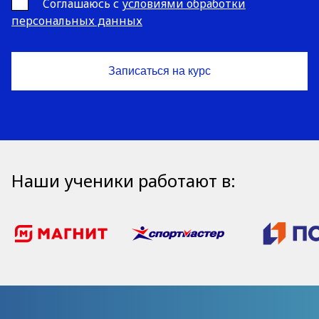
Cоглашаюсь с
условиями обработки
персональных данных
Наши ученики работают в: