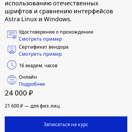
использованию отечественных
шрифтов и сравнению интерфейсов
Astra Linux и Windows.
Удостоверение о прохождении
Смотреть пример
Сертификат вендора
Смотреть пример
16 академ. часов
Онлайн
Подробнее
24 000 ₽
21 600 ₽ — для физ. лиц
Записаться на курс