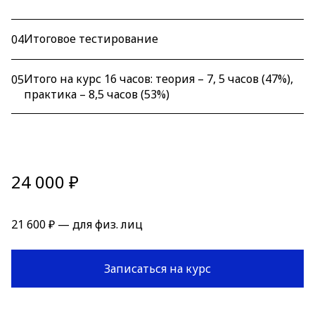
Итоговое тестирование
04
Итого на курс 16 часов: теория – 7, 5 часов (47%),
05
практика – 8,5 часов (53%)
24 000 ₽
21 600 ₽ — для физ. лиц
Записаться на курс