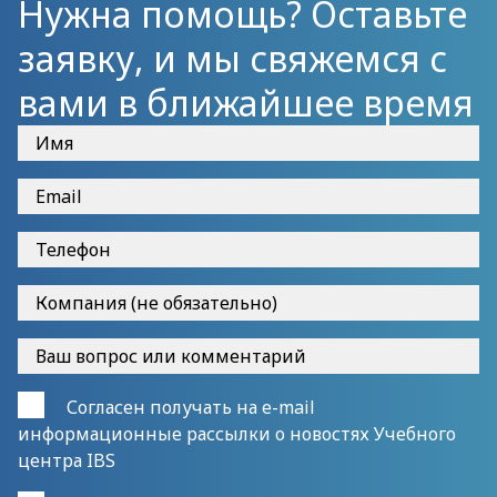
Нужна помощь? Оставьте
заявку, и мы свяжемся с
вами в ближайшее время
Согласен получать на e-mail
информационные рассылки о новостях Учебного
центра IBS