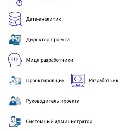
Дата-аналитик
Директор проекта
Мидл разработчики
Проектировщик
Разработчик
Руководитель проекта
Системный администратор