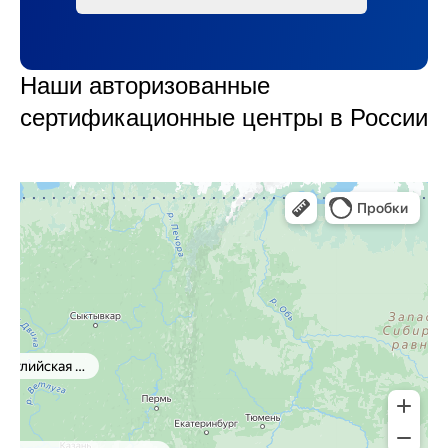
Наши авторизованные
сертификационные центры в России