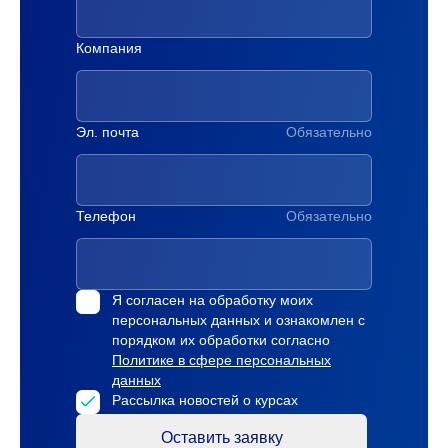
Компания
Эл. почта
Обязательно
Телефон
Обязательно
Я согласен на обработку моих
персональных данных и ознакомлен с
порядком их обработки согласно
Политике в сфере персональных
данных
Рассылка новостей о курсах
Оставить заявку