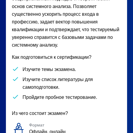
основ системного анализа. Позволяет
существенно ускорить процесс входа в
профессию, задает вектор повышения
квалификации и подтверждает, что тестируемый
уверенно справится с базовыми задачами по
системному анализу.
Как подготовиться к сертификации?
Изучите темы экзамена.
Изучите список литературы для
самоподготовки.
Пройдите пробное тестирование.
Из чего состоит экзамен?
Формат
Офлайн, онлайн