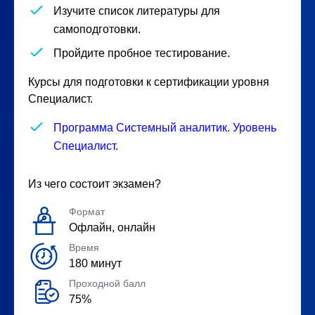
Изучите список литературы для
самоподготовки.
Пройдите пробное тестирование.
Курсы для подготовки к сертификации уровня
Специалист.
Программа Системный аналитик. Уровень
Специалист.
Из чего состоит экзамен?
Формат
Офлайн, онлайн
Время
180 минут
Проходной балл
75%