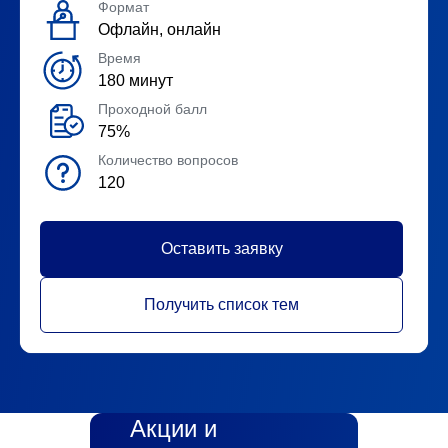
Формат
Офлайн, онлайн
Время
180 минут
Проходной балл
75%
Количество вопросов
120
Оставить заявку
Получить список тем
Акции и