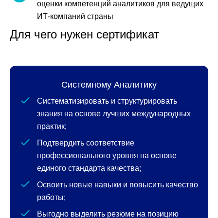
оценки компетенций аналитиков для ведущих
ИТ-компаний страны
Для чего нужен сертификат
Системному Аналитику
Систематизировать и структурировать
знания на основе лучших международных
практик;
Подтвердить соответствие
профессионального уровня на основе
единого стандарта качества;
Освоить новые навыки и повысить качество
работы;
Выгодно выделить резюме на позицию