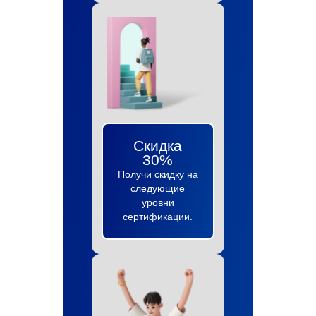
Скидка
30%
Получи скидку на
следующие
уровни
сертификации.