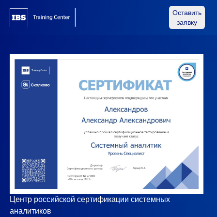
Оставить
заявку
Центр российской сертификации системных
аналитиков