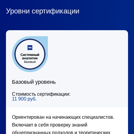
Уровни сертификации
Базовый уровень
Стоимость сертификации:
11 900 руб.
Ориентирован на начинающих специалистов.
Включает в себя проверку знаний
общепризнанных подходов и теоретических