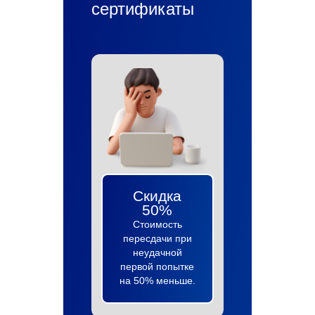
сертификаты
Скидка
50%
Стоимость
пересдачи при
неудачной
первой попытке
на 50% меньше.