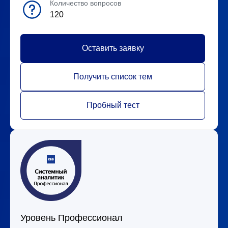
Количество вопросов
120
Оставить заявку
Получить список тем
Пробный тест
Уровень Профессионал