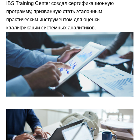
IBS Training Center создал сертификационную
программу, призванную стать эталонным
практическим инструментом для оценки
квалификации системных аналитиков.