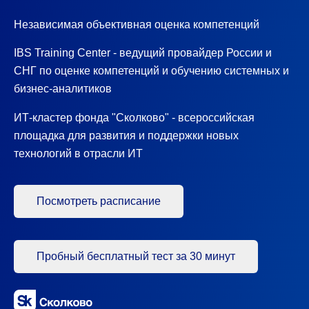
Независимая объективная оценка компетенций
IBS Training Center - ведущий провайдер России и
СНГ по оценке компетенций и обучению системных и
бизнес-аналитиков
ИТ-кластер фонда "Сколково" - всероссийская
площадка для развития и поддержки новых
технологий в отрасли ИТ
Посмотреть расписание
Пробный бесплатный тест за 30 минут