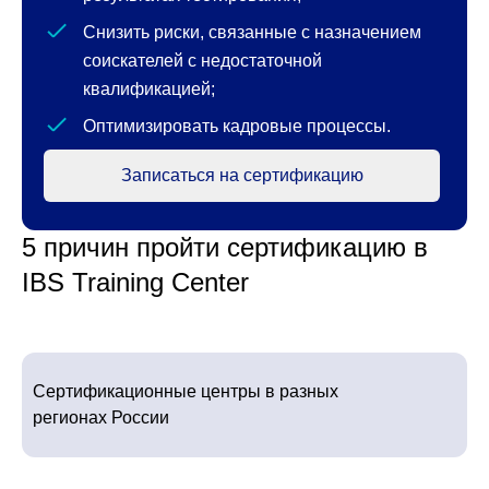
Снизить риски, связанные с назначением
соискателей с недостаточной
квалификацией;
Оптимизировать кадровые процессы.
Записаться на сертификацию
5 причин пройти сертификацию в
IBS Training Center
Сертификационные центры в разных
регионах России