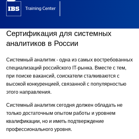
Сертификация для системных
аналитиков в России
Системный аналитик
- одна из самых востребованных
специализаций российского IT-рынка. Вместе с тем,
при поиске вакансий, соискатели сталкиваются с
высокой конкуренцией, связанной с популярностью
этого направления.
Системный аналитик сегодня должен обладать не
только достаточным опытом работы и уровнем
квалификации, но и иметь подтверждение
профессионального уровня.