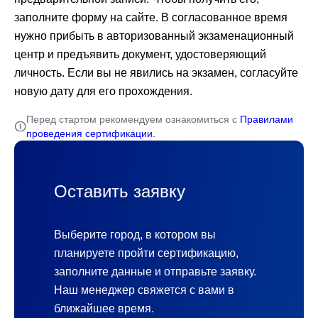
заполните форму на сайте. В согласованное время
нужно прибыть в авторизованный экзаменационный
центр и предъявить документ, удостоверяющий
личность. Если вы не явились на экзамен, согласуйте
новую дату для его прохождения.
Перед стартом рекомендуем ознакомиться с
Правилами
проведения сертификации.
Оставить заявку
Выберите город, в котором вы
планируете пройти сертификацию,
заполните данные и отправьте заявку.
Наш менеджер свяжется с вами в
ближайшее время.