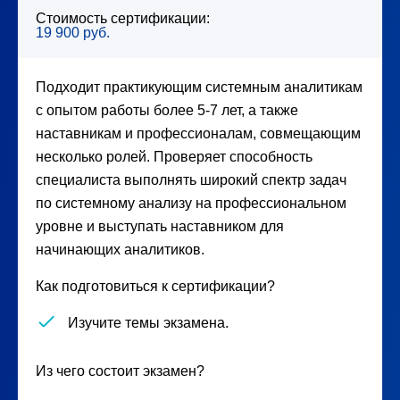
Стоимость сертификации:
19 900 руб.
Подходит практикующим системным аналитикам
с опытом работы более 5-7 лет, а также
наставникам и профессионалам, совмещающим
несколько ролей. Проверяет способность
специалиста выполнять широкий спектр задач
по системному анализу на профессиональном
уровне и выступать наставником для
начинающих аналитиков.
Как подготовиться к сертификации?
Изучите темы экзамена.
Из чего состоит экзамен?