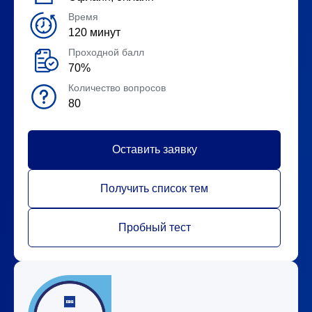
Время
120 минут
Проходной балл
70%
Количество вопросов
80
Оставить заявку
Получить список тем
Пробный тест