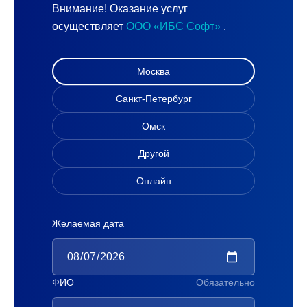
Внимание! Оказание услуг
осуществляет
ООО «ИБС Софт»
.
Москва
Санкт-Петербург
Омск
Другой
Онлайн
Желаемая дата
ФИО
Обязательно