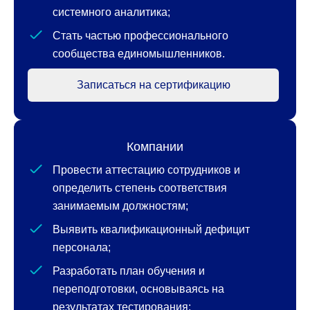
системного аналитика;
Стать частью профессионального
сообщества единомышленников.
Записаться на сертификацию
Компании
Провести аттестацию сотрудников и
определить степень соответствия
занимаемым должностям;
Выявить квалификационный дефицит
персонала;
Разработать план обучения и
переподготовки, основываясь на
результатах тестирования;