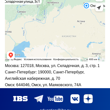
Москва:
127018, Москва, ул. Складочная, д. 3, стр. 1
Санкт-Петербург:
190000, Санкт-Петербург,
Английская набережная, д. 70
Омск:
644046, Омск, ул. Маяковского, 74А