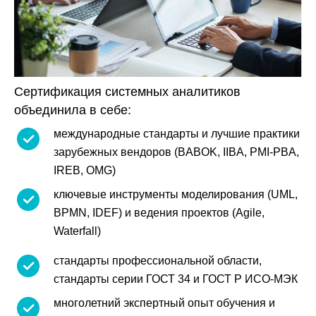
Сертификация системных аналитиков
объединила в себе:
международные стандарты и лучшие практики
зарубежных вендоров (BABOK, IIBA, PMI-PBA,
IREB, OMG)
ключевые инструменты моделирования (UML,
BPMN, IDEF) и ведения проектов (Agile,
Waterfall)
стандарты профессиональной области,
стандарты серии ГОСТ 34 и ГОСТ Р ИСО-МЭК
многолетний экспертный опыт обучения и