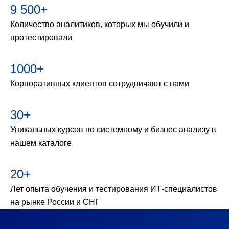
9 500+
Количество аналитиков, которых мы обучили и
протестировали
1000+
Корпоративных клиентов сотрудничают с нами
30+
Уникальных курсов по системному и бизнес анализу в
нашем каталоге
20+
Лет опыта обучения и тестирования ИТ-специалистов
на рынке России и СНГ