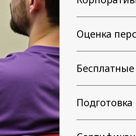
Оценка пер
Бесплатные
Подготовка