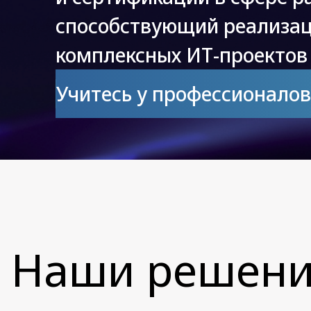
способствующий реализа
комплексных
ИТ-проектов
Учитесь у профессионалов
Наши решения