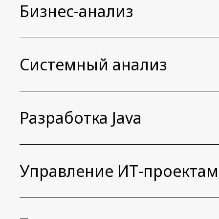
Бизнес-анализ
Системный анализ
Разработка Java
Управление ИТ-проекта