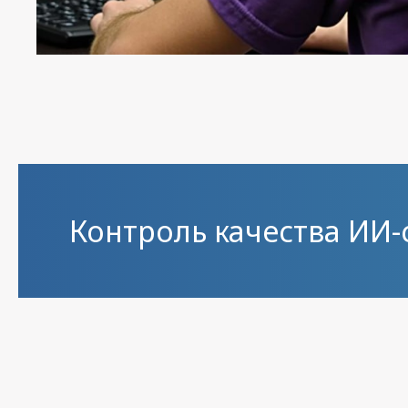
Контроль качества ИИ-