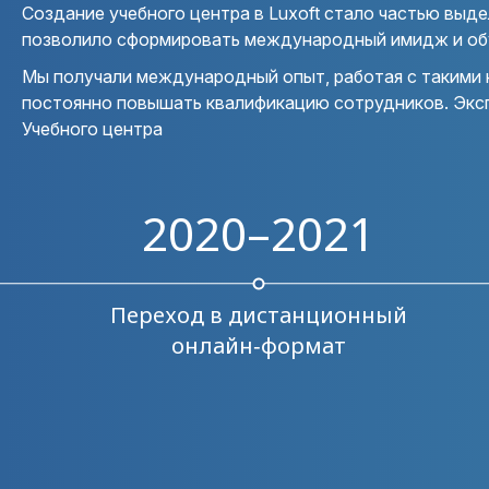
Создание учебного центра в Luxoft стало частью выде
позволило сформировать международный имидж и об
Мы получали международный опыт, работая с такими к
постоянно повышать квалификацию сотрудников. Эксп
Учебного центра
2020–2021
Переход в дистанционный
онлайн‑формат