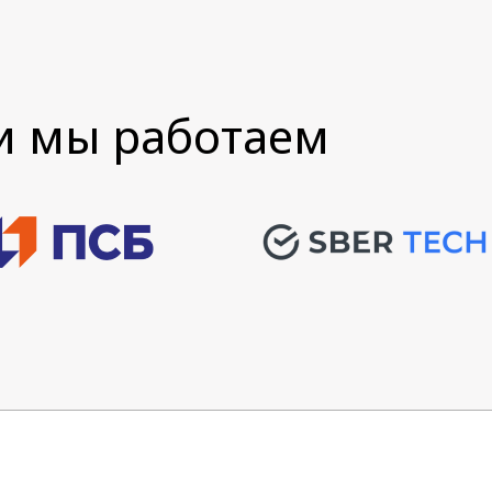
и мы работаем