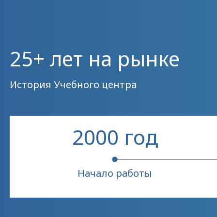
25+ лет на рынке
История Учебного центра
2000 год
Начало работы