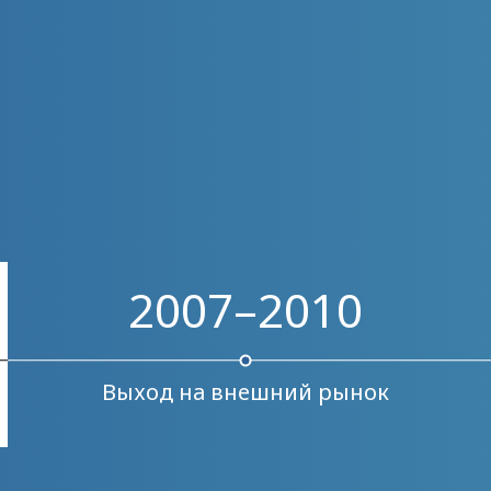
2007–2010
Выход на внешний рынок