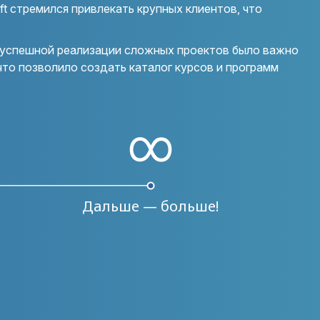
ft стремился привлекать крупных клиентов, что
ля успешной реализации сложных проектов было важно
то позволило создать каталог курсов и программ
∞
Дальше — больше!