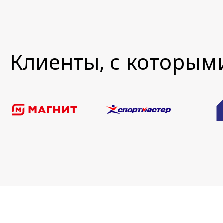
Клиенты, с которым