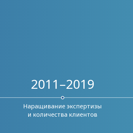
2011–2019
Наращивание экспертизы
и количества клиентов