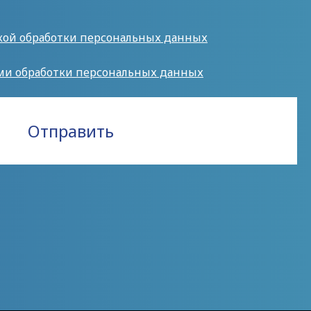
кой обработки персональных данных
ми обработки персональных данных