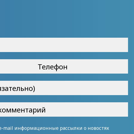
 e-mail информационные рассылки о новостях