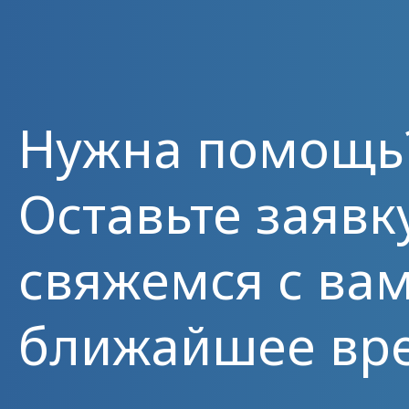
Нужна помощь
Оставьте заявк
свяжемся с вам
ближайшее вр