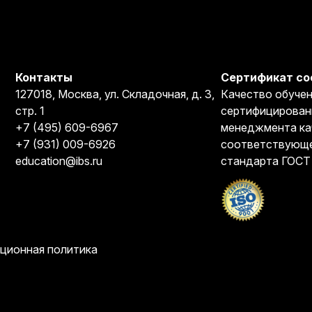
Контакты
Сертификат со
127018, Москва, ул. Складочная, д. 3,
Качество обучен
стр. 1
сертифицирован
+7 (495) 609-6967
менеджмента ка
+7 (931) 009-6926
соответствующе
education@ibs.ru
стандарта ГОСТ
ционная политика