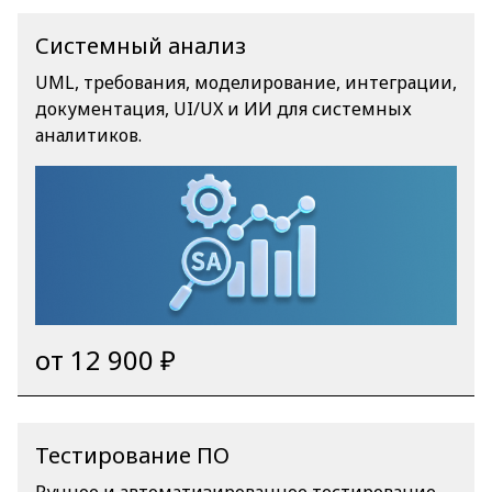
Системный анализ
UML, требования, моделирование, интеграции,
документация, UI/UX и ИИ для системных
аналитиков.
от 12 900 ₽
Тестирование ПО