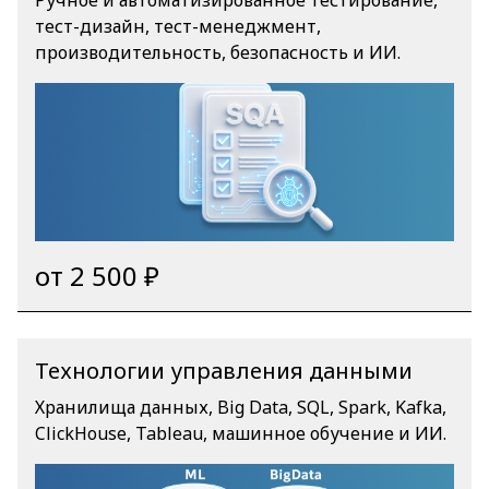
Ручное и автоматизированное тестирование,
тест-дизайн, тест-менеджмент,
производительность, безопасность и ИИ.
от 2 500 ₽
Технологии управления данными
Хранилища данных, Big Data, SQL, Spark, Kafka,
ClickHouse, Tableau, машинное обучение и ИИ.