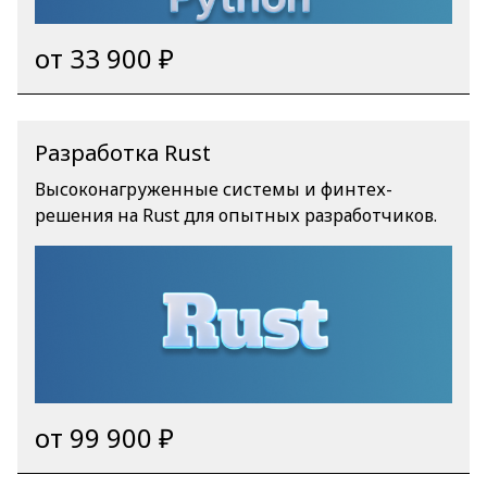
от 33 900 ₽
Разработка Rust
Высоконагруженные системы и финтех-
решения на Rust для опытных разработчиков.
от 99 900 ₽