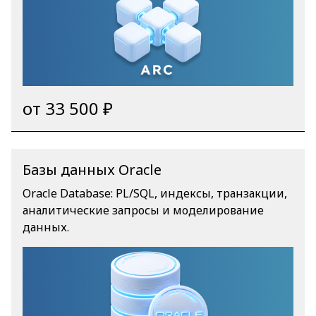
от 33 500 ₽
Базы данных Oracle
Oracle Database: PL/SQL, индексы, транзакции,
аналитические запросы и моделирование
данных.