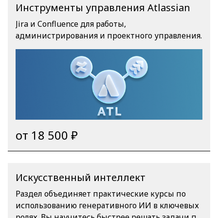
Инструменты управления Atlassian
Jira и Confluence для работы,
администрирования и проектного управления.
от 18 500 ₽
Искусственный интеллект
Раздел объединяет практические курсы по
использованию генеративного ИИ в ключевых
ролях. Вы научитесь быстрее решать задачи по