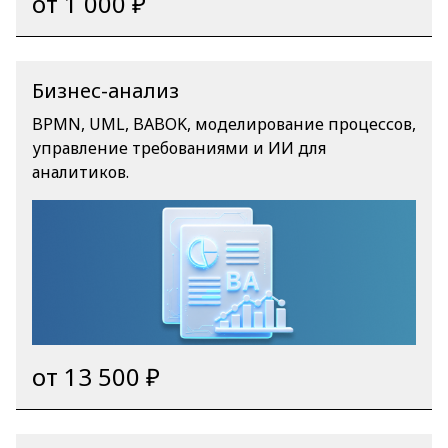
от 1 000 ₽
Бизнес-анализ
BPMN, UML, BABOK, моделирование процессов,
управление требованиями и ИИ для
аналитиков.
от 13 500 ₽