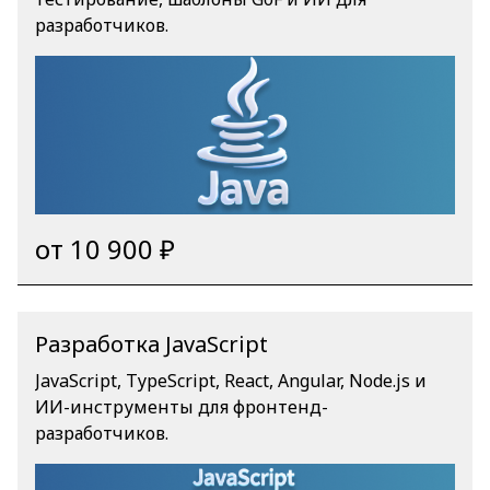
разработчиков.
от 10 900 ₽
Разработка JavaScript
JavaScript, TypeScript, React, Angular, Node.js и
ИИ-инструменты для фронтенд-
разработчиков.