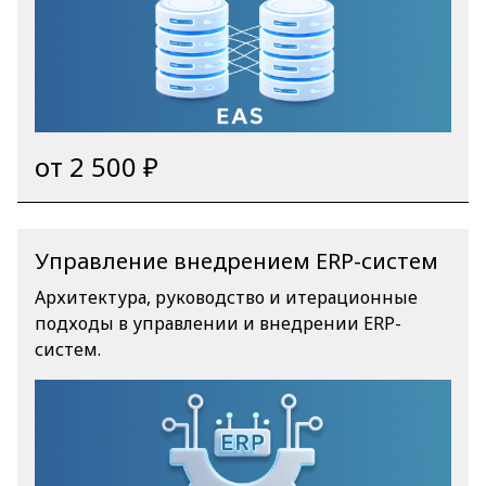
от 2 500 ₽
Управление внедрением ERP-систем
Архитектура, руководство и итерационные
подходы в управлении и внедрении ERP-
систем.