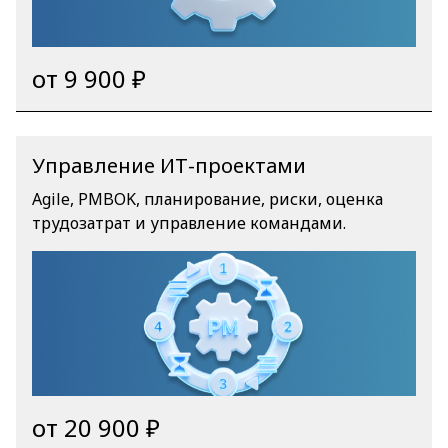
от 9 900 ₽
Управление ИТ-проектами
Agile, PMBOK, планирование, риски, оценка
трудозатрат и управление командами.
от 20 900 ₽