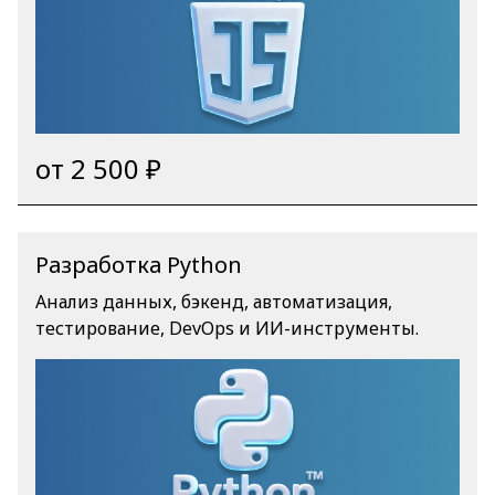
от 2 500 ₽
Разработка Python
Анализ данных, бэкенд, автоматизация,
тестирование, DevOps и ИИ-инструменты.