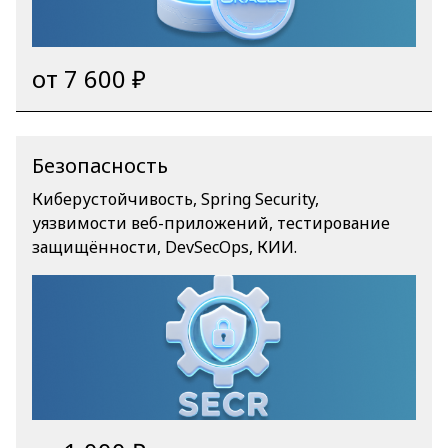
от 7 600 ₽
Безопасность
Киберустойчивость, Spring Security,
уязвимости веб-приложений, тестирование
защищённости, DevSecOps, КИИ.