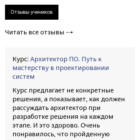
Отзывы учеников
Читать все отзывы
Курс:
Архитектор ПО. Путь к
мастерству в проектировании
систем
Курс предлагает не конкретные
решения, а показывает, как должен
рассуждать архитектор при
разработке решения на каждом
этапе. И это здорово. Очень
понравилось, что пройденную