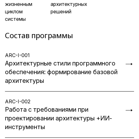
жизненным
архитектурных
циклом
решений
системы
Состав программы
ARC-I-001
Архитектурные стили программного
обеспечения: формирование базовой
архитектуры
ARC-I-002
Работа с требованиями при
проектировании архитектуры +ИИ-
инструменты