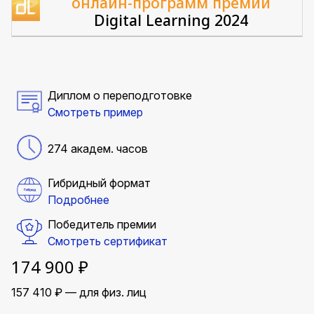
онлайн-программ премии
Digital Learning 2024
Диплом о переподготовке
Смотреть пример
274 академ. часов
Гибридный формат
Подробнее
Победитель премии
Смотреть сертификат
174 900 ₽
157 410 ₽ — для физ. лиц