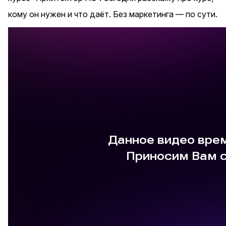
кому он нужен и что даёт. Без маркетинга — по сути.