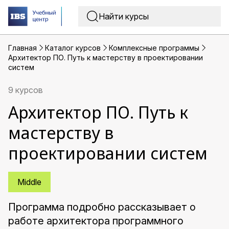
Главная
Каталог курсов
Комплексные программы
Архитектор ПО. Путь к мастерству в проектировании
систем
9 курсов
Архитектор ПО. Путь к
мастерству в
проектировании систем
Middle
Программа подробно рассказывает о
работе архитектора программного