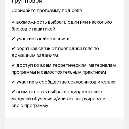
Групповой
Собирайте программу под себя
✔ возможность выбрать один или несколько
блоков с практикой
✔ участие в кейс-сессиях
✔ обратная связь от преподавателя по
домашним заданиям
✔ доступ ко всем теоретическим материалам
программы и самостоятельным практикам
✔ участие в сообществе сокурсников и коллег
✔ возможность выбрать один/несколько
модулей обучения и/или сконструировать
свою программу