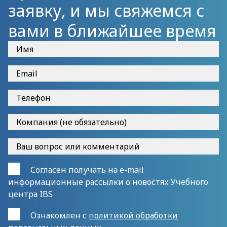
заявку, и мы свяжемся с
вами в ближайшее время
Согласен получать на e-mail
информационные рассылки о новостях Учебного
центра IBS
Ознакомлен с
политикой обработки