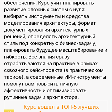
обеспечения. Курс учит планировать
развитие сложных систем с нуля:
выбирать инструменты и средства
моделирования архитектуры, формат
документирования архитектурных
решений, определять архитектурный
стиль под конкретную бизнес-задачу,
планировать будущее масштабирование и
гибкость. Все знания сразу
отрабатываются на практике в рамках
сквозного кейс-проекта (в практическом
тарифе), а современные ИИ-инструменты
помогут вам повысить личную
эффективность и оптимизировать
рутинные задачи архитектора.
Курс вошел в ТОП-5 лучших