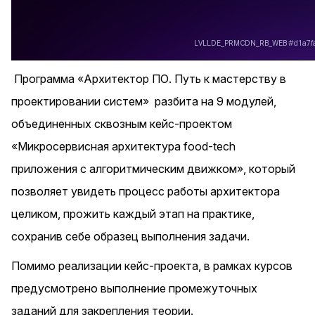
Программа
«Архитектор ПО. Путь к мастерству в
проектировании систем»
разбита на 9 модулей,
объединенных сквозным кейс-проектом
«Микросервисная архитектура food-tech
приложения с алгоритмическим движком», который
позволяет увидеть процесс работы архитектора
целиком, прожить каждый этап на практике,
сохранив себе образец выполнения задачи.
Помимо реализации кейс-проекта, в рамках курсов
предусмотрено выполнение промежуточных
заданий для закрепления теории.