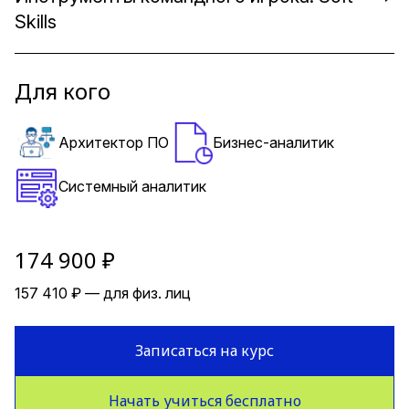
Skills
Для кого
Архитектор ПО
Бизнес-аналитик
Системный аналитик
174 900 ₽
157 410 ₽ — для физ. лиц
Записаться на курс
Начать учиться бесплатно