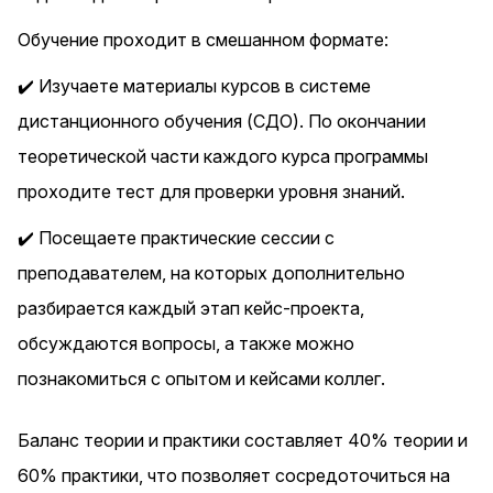
Обучение проходит в смешанном формате:
✔️ Изучаете материалы курсов в системе
дистанционного обучения (СДО). По окончании
теоретической части каждого курса программы
проходите тест для проверки уровня знаний.
✔️ Посещаете практические сессии с
преподавателем, на которых дополнительно
разбирается каждый этап кейс-проекта,
обсуждаются вопросы, а также можно
познакомиться с опытом и кейсами коллег.
Баланс теории и практики составляет 40% теории и
60% практики, что позволяет сосредоточиться на