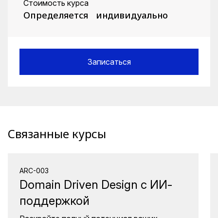
Стоимость курса
Определяется индивидуально
Записаться
Связанные курсы
ARC-003
Domain Driven Design с ИИ-
поддержкой