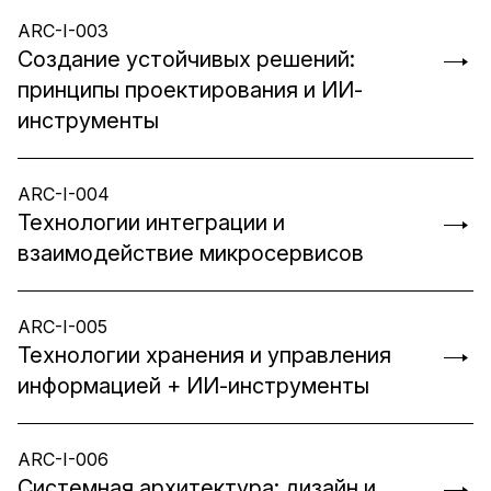
ARC-I-003
Создание устойчивых решений:
принципы проектирования и ИИ-
инструменты
ARC-I-004
Технологии интеграции и
взаимодействие микросервисов
ARC-I-005
Технологии хранения и управления
информацией + ИИ-инструменты
ARC-I-006
Системная архитектура: дизайн и