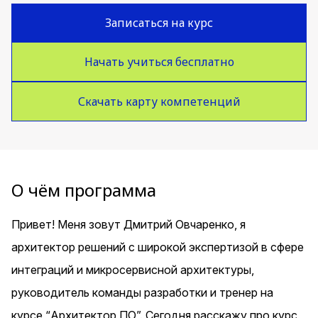
Записаться на курс
Начать учиться бесплатно
Скачать карту компетенций
О чём программа
Привет! Меня зовут Дмитрий Овчаренко, я
архитектор решений с широкой экспертизой в сфере
интеграций и микросервисной архитектуры,
руководитель команды разработки и тренер на
курсе “Архитектор ПО”. Сегодня расскажу про курс,