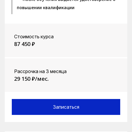
повышении квалификации
Стоимость курса
87 450 ₽
Рассрочка на 3 месяца
29 150 ₽/мес.
Записаться