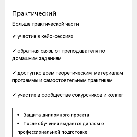
Практический
Больше практической части
✔ участие в кейс-сессиях
✔ обратная связь от преподавателя по
домашним заданиям
✔ доступ ко всем теоретическим материалам
программы и самостоятельным практикам
✔ участие в сообществе сокурсников и коллег
Защита дипломного проекта
После обучения выдается диплом о
профессиональной подготовке