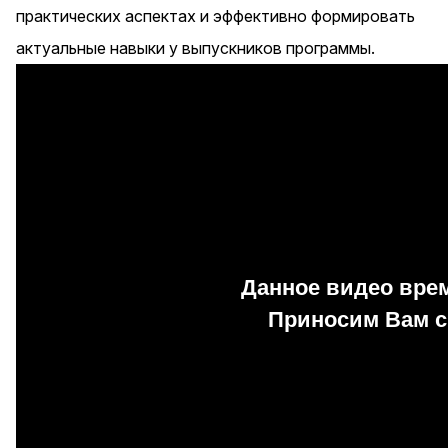
практических аспектах и эффективно формировать
актуальные навыки у выпускников программы.