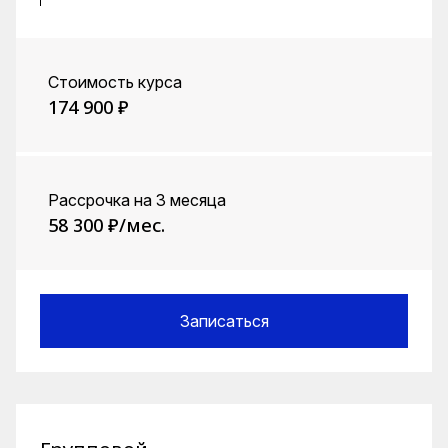
Стоимость курса
174 900 ₽
Рассрочка на 3 месяца
58 300 ₽/мес.
Записаться