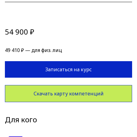
54 900 ₽
49 410 ₽ — для физ. лиц
Записаться на курс
Скачать карту компетенций
Для кого