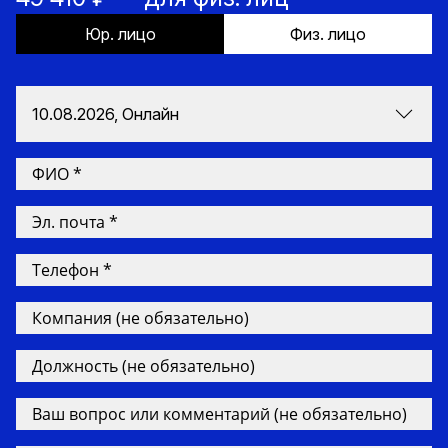
Юр. лицо
Физ. лицо
10.08.2026, Онлайн