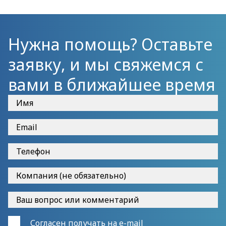
помочь вам в решении этих задач.
Нужна помощь? Оставьте
заявку, и мы свяжемся с
вами в ближайшее время
Согласен получать на e-mail