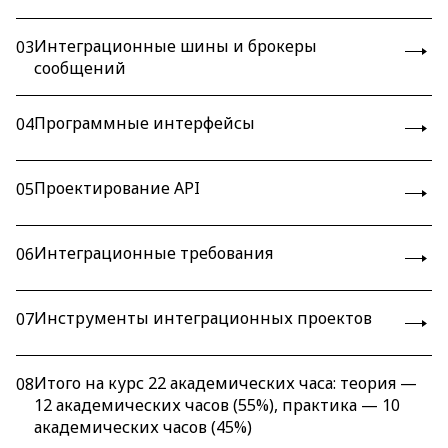
Интеграционные шины и брокеры
03
сообщений
Программные интерфейсы
04
Проектирование API
05
Интеграционные требования
06
Инструменты интеграционных проектов
07
Итого на курс 22 академических часа: теория —
08
12 академических часов (55%), практика — 10
академических часов (45%)