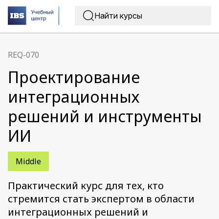
REQ-070
Проектирование
интеграционных
решений и инструменты
ИИ
Middle
Практический курс для тех, кто
стремится стать экспертом в области
интеграционных решений и