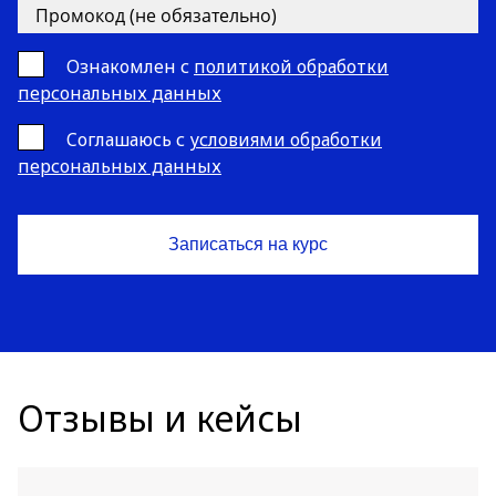
Ознакомлен с
политикой обработки
персональных данных
Cоглашаюсь с
условиями обработки
персональных данных
Отзывы и кейсы