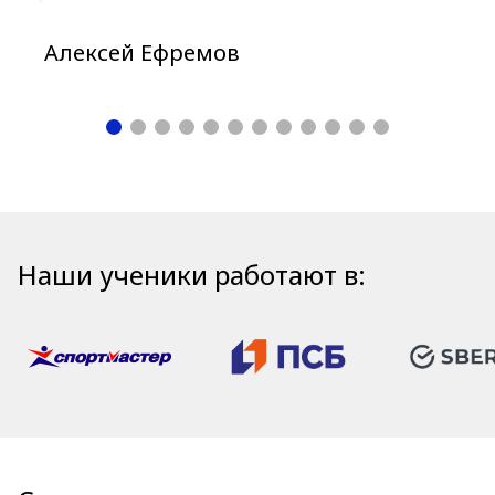
Алексей Ефремов
Наши ученики работают в: