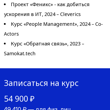
Проект «Феникс» - как добиться
ускорения в ИТ, 2024 – Cleverics
Курс «People Management», 2024 – Co-
Actors
Курс «Обратная связь», 2023 –
Samokat.tech
Записаться на курс
54 900 ₽
49 410 ₽ — для физ. лиц