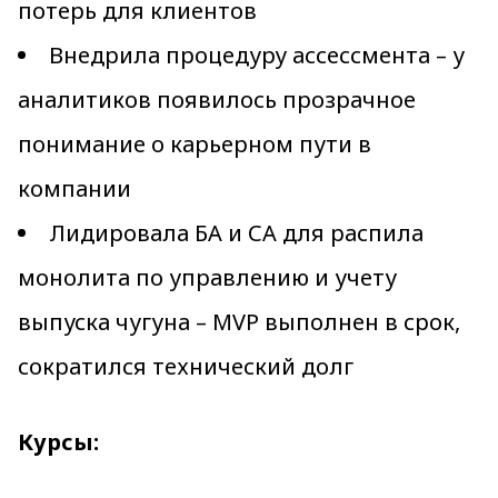
потерь для клиентов
Внедрила процедуру ассессмента – у
аналитиков появилось прозрачное
понимание о карьерном пути в
компании
Лидировала БА и СА для распила
монолита по управлению и учету
выпуска чугуна – MVP выполнен в срок,
сократился технический долг
Курсы: