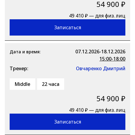
54 900 ₽
49 410 ₽ — для физ. лиц
Записаться
07.12.2026-18.12.2026
Дата и время:
15:00-18:00
Тренер:
Овчаренко Дмитрий
Middle
22 часа
54 900 ₽
49 410 ₽ — для физ. лиц
Записаться