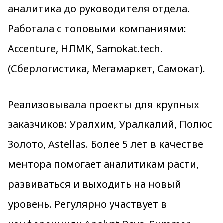
аналитика до руководителя отдела.
Работала с топовыми компаниями:
Accenture, НЛМК, Samokat.tech.
(Сберлогистика, Мегамаркет, Самокат).
Реализовывала проекты для крупных
заказчиков: Уралхим, Уралкалий, Полюс
Золото, Astellas. Более 5 лет в качестве
ментора помогает аналитикам расти,
развиваться и выходить на новый
уровень. Регулярно участвует в