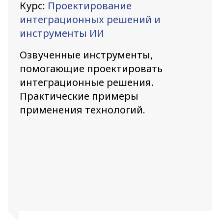
Курс:
Проектирование
интеграционных решений и
инструменты ИИ
Озвученные инструменты,
помогающие проектировать
интеграционные решения.
Практические примеры
применения технологий.