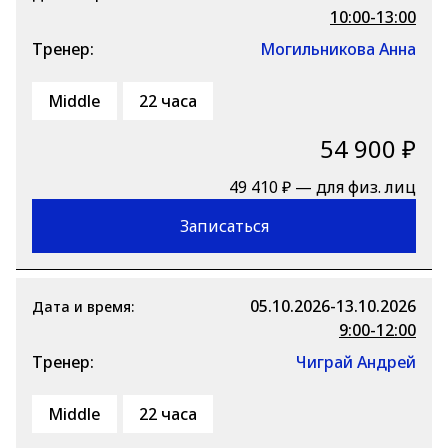
10:00-13:00
Тренер:
Могильникова Анна
Middle
22 часа
54 900 ₽
49 410 ₽ — для физ. лиц
Записаться
05.10.2026-13.10.2026
Дата и время:
9:00-12:00
Тренер:
Чиграй Андрей
Middle
22 часа