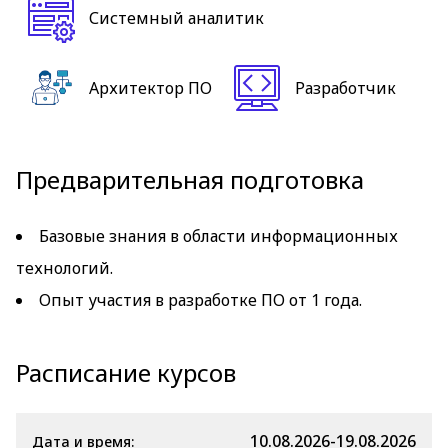
Системный аналитик
Архитектор ПО
Разработчик
Предварительная подготовка
Базовые знания в области информационных
технологий.
Опыт участия в разработке ПО от 1 года.
Расписание курсов
10.08.2026-19.08.2026
Дата и время: