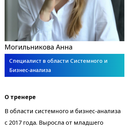
Могильникова Анна
Специалист в области Системного и
Бизнес-анализа
О тренере
В области системного и бизнес-анализа
с 2017 года. Выросла от младшего