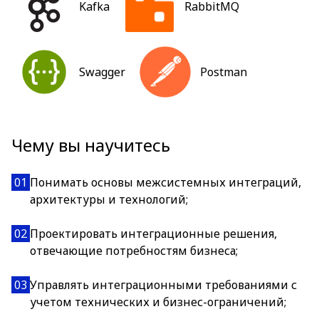
Kafka
RabbitMQ
Swagger
Postman
Чему вы научитесь
01
Понимать основы межсистемных интеграций,
архитектуры и технологий;
02
Проектировать интеграционные решения,
отвечающие потребностям бизнеса;
03
Управлять интеграционными требованиями с
учетом технических и бизнес-ограничений;