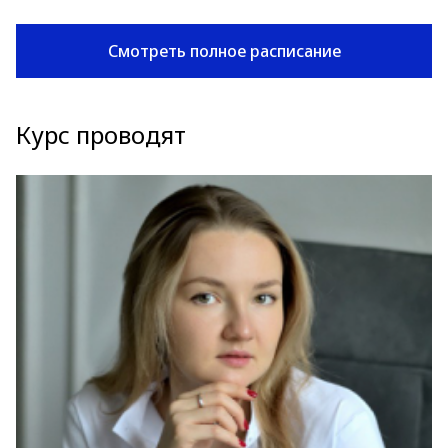
Смотреть полное расписание
Курс проводят