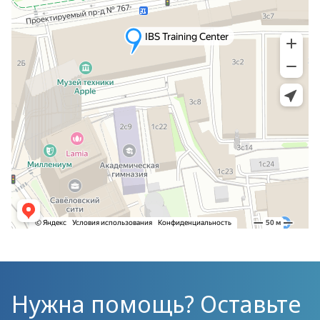
Нужна помощь? Оставьте