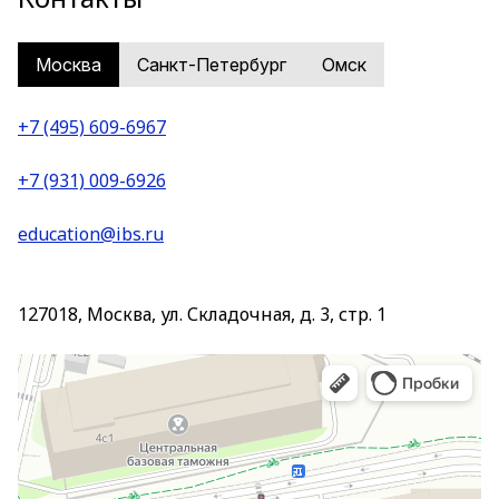
Москва
Санкт-Петербург
Омск
+7 (495) 609-6967
+7 (931) 009-6926
education@ibs.ru
127018, Москва, ул. Складочная, д. 3, стр. 1