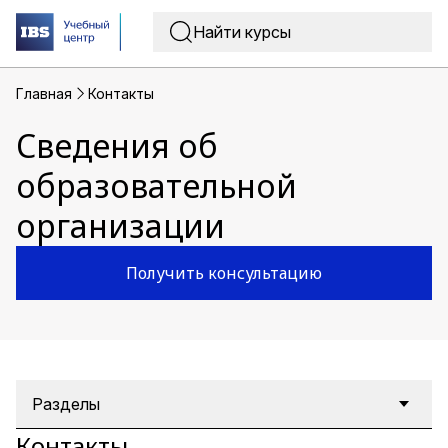
Главная
Контакты
Сведения об
образовательной
организации
Получить консультацию
Разделы
Контакты