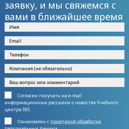
заявку, и мы свяжемся с
вами в ближайшее время
Согласен получать на e-mail
информационные рассылки о новостях Учебного
центра IBS
Ознакомлен с
политикой обработки
персональных данных