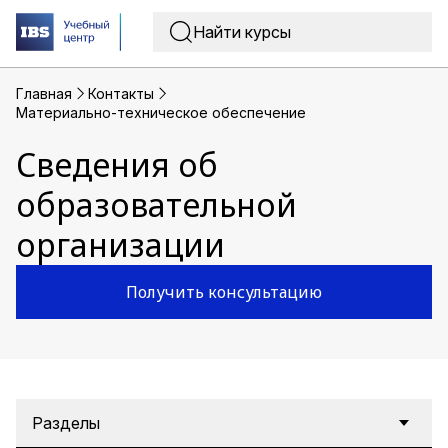
Главная
Контакты
Материально-техническое обеспечение
Сведения об
образовательной
организации
Получить консультацию
Разделы