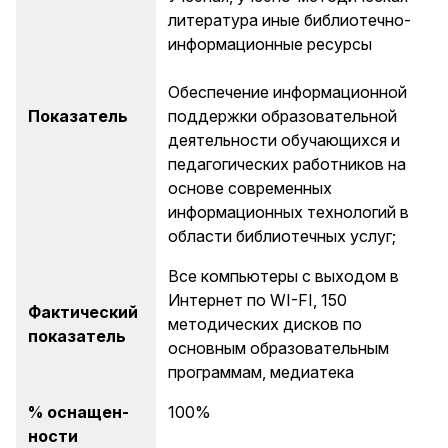
литература иные библиотечно-
информационные ресурсы
Обеспечение информационной
Показатель
поддержки образовательной
деятельности обучающихся и
педагогических работников на
основе современных
информационных технологий в
области библиотечных услуг;
Все компьютеры с выходом в
Интернет по WI-FI, 150
Фактический
методических дисков по
показатель
основным образовательным
программам, медиатека
% оснащен-
100%
ности