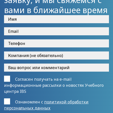
вами в ближайшее время
Согласен получать на e-mail
информационные рассылки о новостях Учебного
центра IBS
Ознакомлен с
политикой обработки
персональных данных