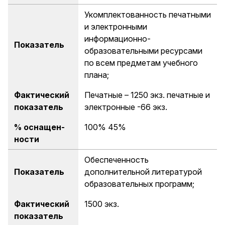
Укомплектованность печатными
и электронными
информационно-
Показатель
образовательными ресурсами
по всем предметам учебного
плана;
Фактический
Печатные – 1250 экз. печатные и
показатель
электронные -66 экз.
% оснащен-
100% 45%
ности
Обеспеченность
Показатель
дополнительной литературой
образовательных программ;
Фактический
1500 экз.
показатель