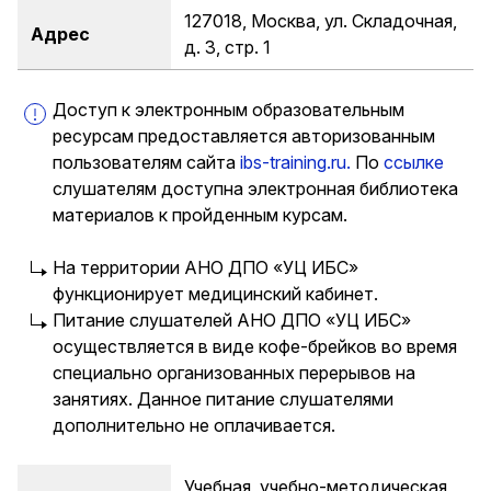
127018, Москва, ул. Складочная,
Адрес
д. 3, стр. 1
Доступ к электронным образовательным
ресурсам предоставляется авторизованным
пользователям сайта
ibs-training.ru.
По
ссылке
слушателям доступна электронная библиотека
материалов к пройденным курсам.
На территории АНО ДПО «УЦ ИБС»
функционирует медицинский кабинет.
Питание слушателей АНО ДПО «УЦ ИБС»
осуществляется в виде кофе-брейков во время
специально организованных перерывов на
занятиях. Данное питание слушателями
дополнительно не оплачивается.
Учебная, учебно-методическая