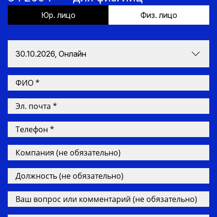
Юр. лицо
Физ. лицо
30.10.2026, Онлайн