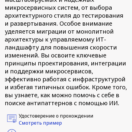
микросервисных систем, от выбора
архитектурного стиля до тестирования
и развертывания. Особое внимание
уделяется миграции от монолитной
архитектуры к управляемому ИТ-
ландшафту для повышения скорости
изменений. Вы освоите ключевые
принципы проектирования, интеграции
и поддержки микросервисов,
эффективно работая с инфраструктурой
и избегая типичных ошибок. Кроме того,
вы узнаете, как можно помочь с себе в
поиске антипаттернов с помощью ИИ.
Удостоверение о прохождении
Смотреть пример