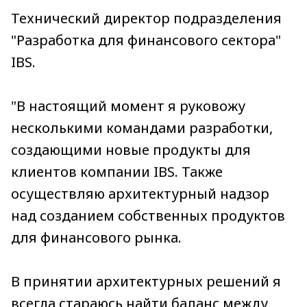
Технический директор подразделения
"Разработка для финансового сектора"
IBS.
"В настоящий момент я руковожу
несколькими командами разработки,
создающими новые продукты для
клиентов компании IBS. Также
осуществляю архитектурный надзор
над созданием собственных продуктов
для финансового рынка.
В принятии архитектурных решений я
всегда стараюсь найти баланс между