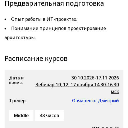
Предварительная подготовка
Опыт работы в ИТ-проектах.
Понимание принципов проектирование
архитектуры.
Расписание курсов
30.10.2026-17.11.2026
Дата и
время:
Вебинар 10, 12, 17 ноября 14:30-16:30
мск
Тренер:
Овчаренко Дмитрий
Middle
48 часов