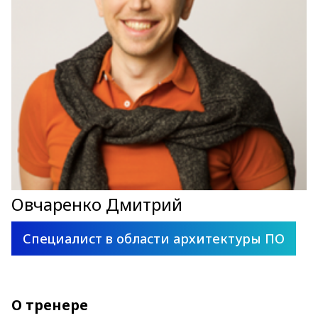
Овчаренко Дмитрий
Специалист в области архитектуры ПО
О тренере