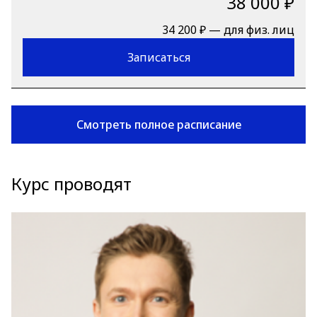
38 000 ₽
34 200 ₽ — для физ. лиц
Записаться
Смотреть полное расписание
Курс проводят