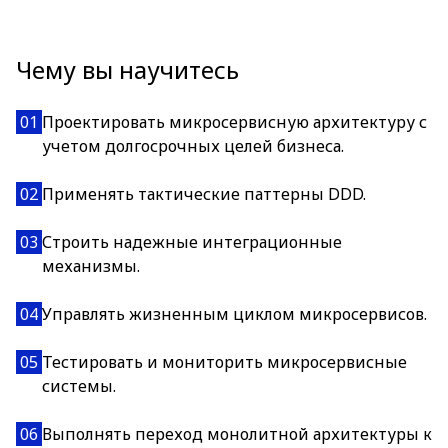
Чему вы научитесь
01
Проектировать микросервисную архитектуру с
учетом долгосрочных целей бизнеса.
02
Применять тактические паттерны DDD.
03
Строить надежные интеграционные
механизмы.
04
Управлять жизненным циклом микросервисов.
05
Тестировать и мониторить микросервисные
системы.
06
Выполнять переход монолитной архитектуры к