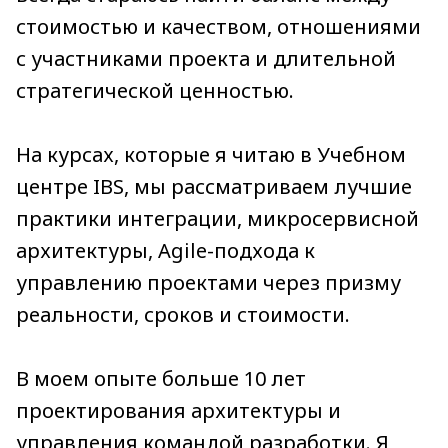
стоимостью и качеством, отношениями
с участниками проекта и длительной
стратегической ценностью.
На курсах, которые я читаю в Учебном
центре IBS, мы рассматриваем лучшие
практики интеграции, микросервисной
архитектуры, Agile-подхода к
управлению проектами через призму
реальности, сроков и стоимости.
В моем опыте больше 10 лет
проектирования архитектуры и
управления командой разработки. Я