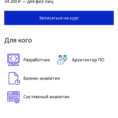
34 200 ₽ — для физ. лиц
Записаться на курс
Для кого
Разработчик
Архитектор ПО
Бизнес-аналитик
Системный аналитик