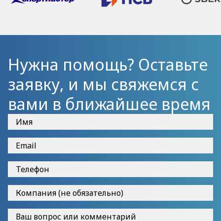
Нужна помощь? Оставьте
заявку, и мы свяжемся с
вами в ближайшее время