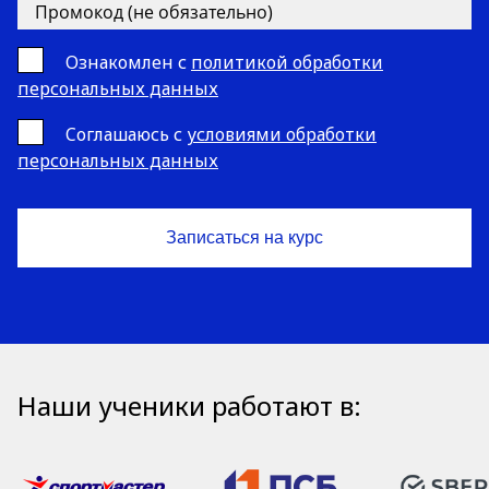
Ознакомлен с
политикой обработки
персональных данных
Cоглашаюсь с
условиями обработки
персональных данных
Наши ученики работают в: