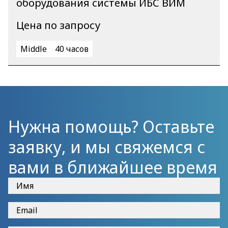
оборудования системы ИБС ВИМ
Цена по запросу
Middle
40 часов
Нужна помощь? Оставьте
заявку, и мы свяжемся с
вами в ближайшее время