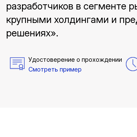
разработчиков в сегменте 
крупными холдингами и пре
решениях».
Удостоверение о прохождении
Смотреть пример