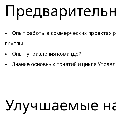
Предварительн
Опыт работы в коммерческих проектах р
группы
Опыт управления командой
Знание основных понятий и цикла Управ
Улучшаемые н