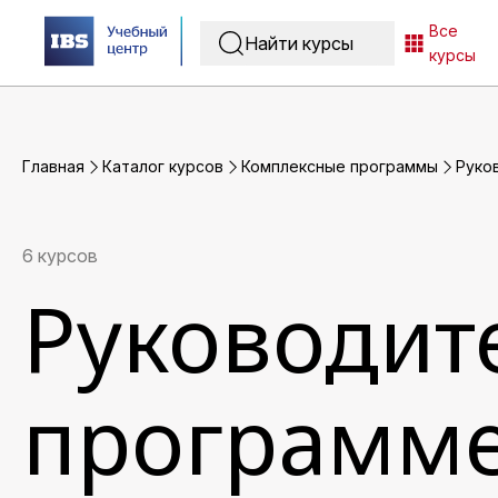
Все
курсы
Главная
Каталог курсов
Комплексные программы
Руко
6 курсов
Руководит
программе