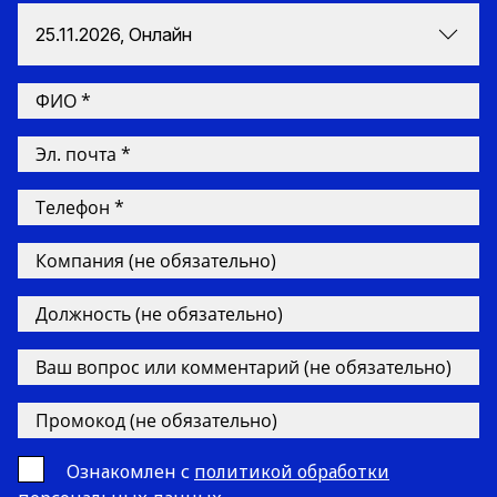
25.11.2026, Онлайн
Ознакомлен с
политикой обработки