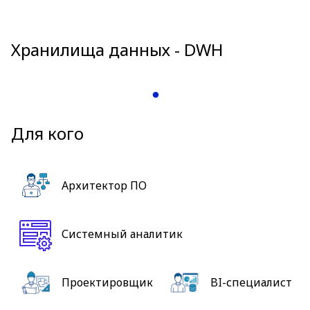
Хранилища данных - DWH
Для кого
Архитектор ПО
Системный аналитик
Проектировщик
BI-специалист