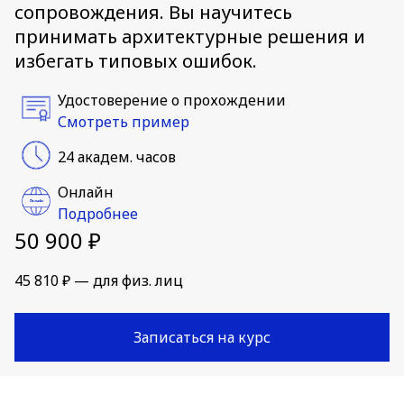
сопровождения. Вы научитесь
принимать архитектурные решения и
избегать типовых ошибок.
Удостоверение о прохождении
Смотреть пример
24 академ. часов
Онлайн
Подробнее
50 900 ₽
45 810 ₽ — для физ. лиц
Записаться на курс