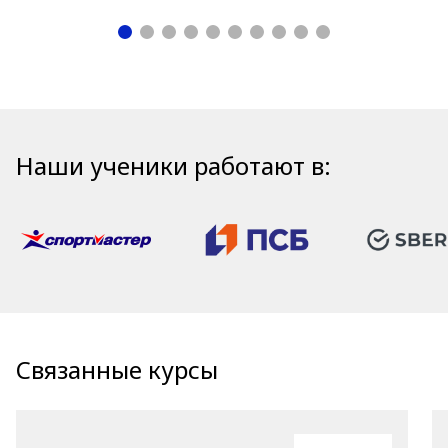
Наши ученики работают в:
Связанные курсы