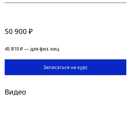
50 900 ₽
45 810 ₽ — для физ. лиц
Записаться на курс
Видео