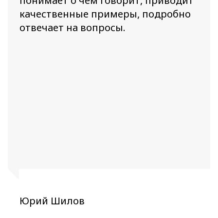
понимает о чем говорит, приводит
качественные примеры, подробно
отвечает на вопросы.
Юрий Шилов