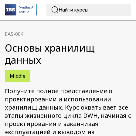
EAS-004
Основы хранилищ
данных
Middle
Получите полное представление о
проектировании и использовании
хранилищ данных. Курс охватывает все
этапы жизненного цикла DWH, начиная с
проектирования и заканчивая
эксплуатацией и выводом из