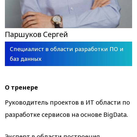
Паршуков Сергей
Специалист в области разработки ПО и
баз данных
О тренере
Руководитель проектов в ИТ области по
разработке сервисов на основе BigData.
Эксперт в области построения