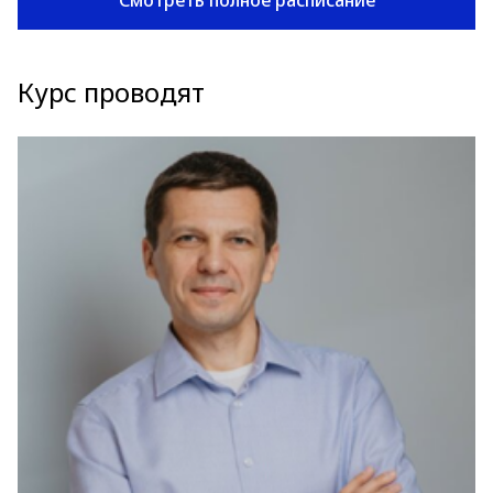
Смотреть полное расписание
Курс проводят