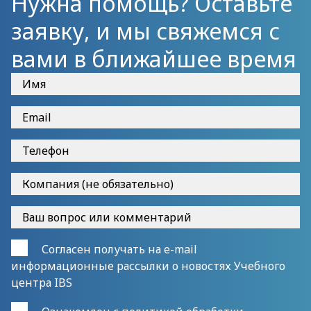
Нужна помощь? Оставьте
заявку, и мы свяжемся с
вами в ближайшее время
Согласен получать на e-mail
информационные рассылки о новостях Учебного
центра IBS