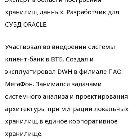
хранилищ данных. Разработчик для
СУБД ORACLE.
Участвовал во внедрении системы
клиент-банк в ВТБ. Создал и
эксплуатировал DWH в филиале ПАО
МегаФон. Занимался задачами
системного анализа и проектирования
архитектуры при миграции локальных
хранилищ в единое корпоративное
хранилище.