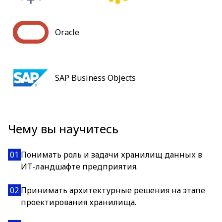
Oracle
SAP Business Objects
Чему вы научитесь
01
Понимать роль и задачи хранилищ данных в
ИТ-ландшафте предприятия.
02
Принимать архитектурные решения на этапе
проектирования хранилища.