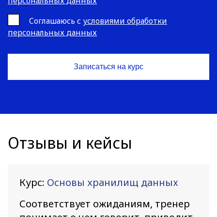
персональных данных
Cоглашаюсь с
условиями обработки
персональных данных
Отзывы и кейсы
Курс:
Основы хранилищ данных
Соответствует ожиданиям, тренер