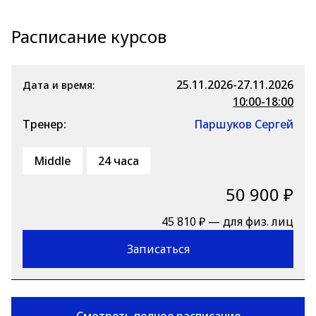
Расписание курсов
25.11.2026-27.11.2026
Дата и время:
10:00-18:00
Тренер:
Паршуков Сергей
Middle
24 часа
50 900 ₽
45 810 ₽ — для физ. лиц
Записаться