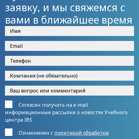
заявку, и мы свяжемся с
вами в ближайшее время
Согласен получать на e-mail
информационные рассылки о новостях Учебного
центра IBS
Ознакомлен с
политикой обработки