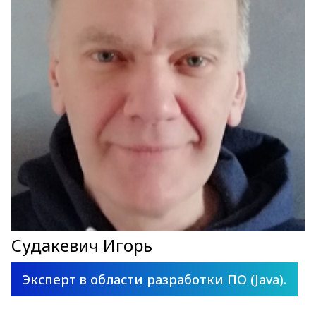
Судакевич Игорь
Эксперт в области разработки ПО (Java).