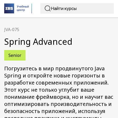
JVA-075
Spring Advanced
Senior
Погрузитесь в мир продвинутого Java
Spring и откройте новые горизонты в
разработке современных приложений.
Этот курс не только углубит ваше
понимание фреймворка, но и научит вас
оптимизировать производительность и
безопасность приложений, используя