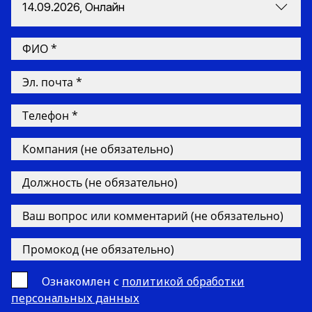
14.09.2026, Онлайн
Ознакомлен с
политикой обработки
персональных данных