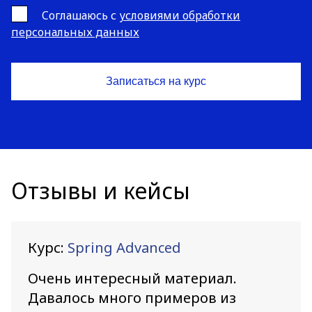
Cоглашаюсь с
условиями обработки
персональных данных
Отзывы и кейсы
Курс:
Spring Advanced
Очень интересный материал.
Давалось много примеров из