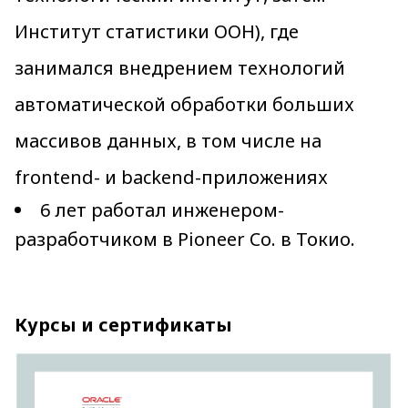
Институт статистики ООН), где
занимался внедрением технологий
автоматической обработки больших
массивов данных, в том числе на
frontend- и backend-приложениях
6 лет работал инженером-
разработчиком в Pioneer Co. в Токио.
Курсы и сертификаты