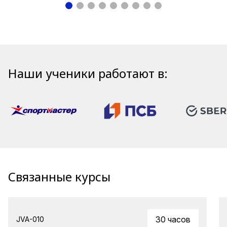
Наши ученики работают в:
Связанные курсы
30 часов
JVA-010