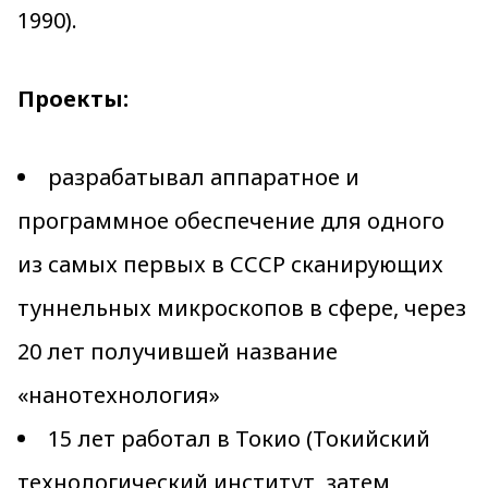
1990).
Проекты:
разрабатывал аппаратное и
программное обеспечение для одного
из самых первых в СССР сканирующих
туннельных микроскопов в сфере, через
20 лет получившей название
«нанотехнология»
15 лет работал в Токио (Токийский
технологический институт, затем