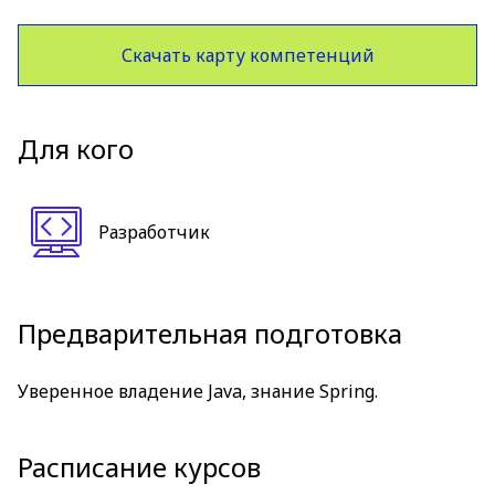
Скачать карту компетенций
Для кого
Разработчик
Предварительная подготовка
Уверенное владение Java, знание Spring.
Расписание курсов