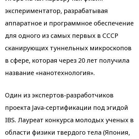
экспериментатор, разрабатывая
аппаратное и программное обеспечение
для одного из самых первых в СССР
сканирующих туннельных микроскопов
в сфере, которая через 20 лет получила
название «нанотехнология».
Один из экспертов-разработчиков
проекта Java-сертификации под эгидой
IBS. Лауреат конкурса молодых ученых в
области физики твердого тела (Япония,