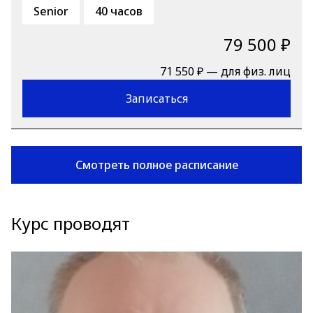
Senior
40 часов
79 500 ₽
71 550 ₽ — для физ. лиц
Записаться
Смотреть полное расписание
Курс проводят