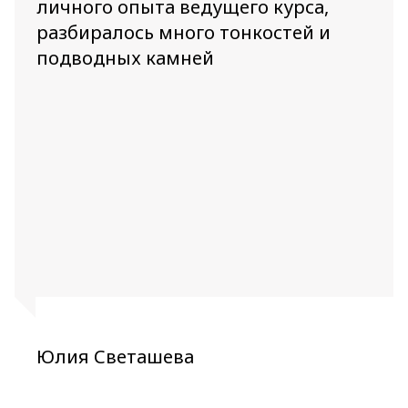
личного опыта ведущего курса,
разбиралось много тонкостей и
подводных камней
Юлия Светашева