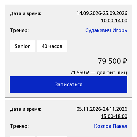
14.09.2026-25.09.2026
Дата и время:
10:00-14:00
Тренер:
Судакевич Игорь
Senior
40 часов
79 500 ₽
71 550 ₽ — для физ. лиц
Записаться
05.11.2026-24.11.2026
Дата и время:
15:00-18:00
Тренер:
Козлов Павел