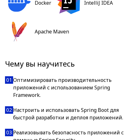
Docker
IntelliJ IDEA
Apache Maven
Чему вы научитесь
01
Оптимизировать производительность
приложений с использованием Spring
Framework.
02
Настроить и использовать Spring Boot для
быстрой разработки и деплоя приложений.
03
Реализовывать безопасность приложений с