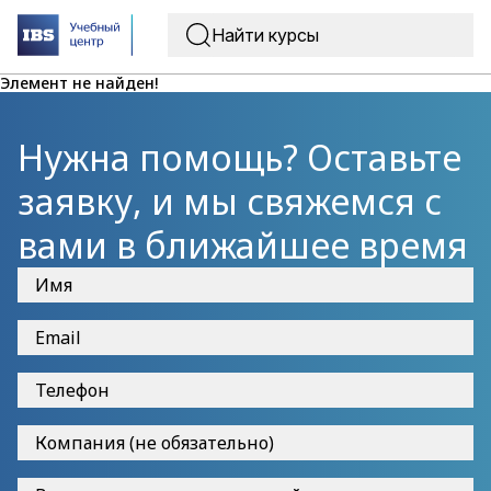
Элемент не найден!
Нужна помощь? Оставьте
заявку, и мы свяжемся с
вами в ближайшее время