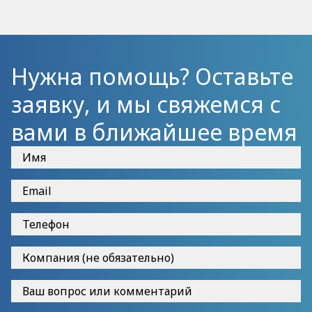
Нужна помощь? Оставьте
заявку, и мы свяжемся с
вами в ближайшее время