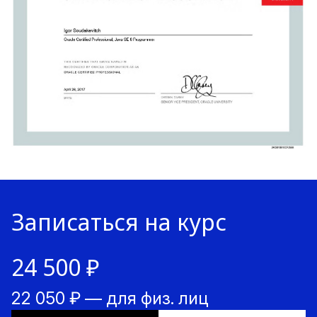
Записаться на курс
24 500 ₽
22 050 ₽ — для физ. лиц