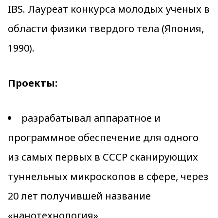
IBS. Лауреат конкурса молодых ученых в
области физики твердого тела (Япония,
1990).
Проекты:
разрабатывал аппаратное и
программное обеспечение для одного
из самых первых в СССР сканирующих
туннельных микроскопов в сфере, через
20 лет получившей название
«нанотехнология»