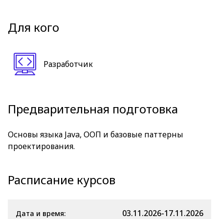
Для кого
Разработчик
Предварительная подготовка
Основы языка Java, ООП и базовые паттерны
проектирования.
Расписание курсов
03.11.2026-17.11.2026
Дата и время: