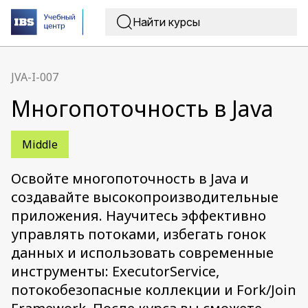
JVA-I-007
Многопоточность в Java
Middle
Освойте многопоточность в Java и
создавайте высокопроизводительные
приложения. Научитесь эффективно
управлять потоками, избегать гонок
данных и использовать современные
инструменты: ExecutorService,
потокобезопасные коллекции и Fork/Join