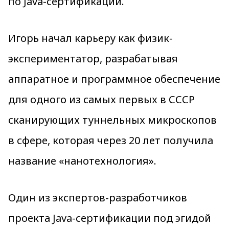
по Java-сертификации.
Игорь начал карьеру как физик-
экспериментатор, разрабатывая
аппаратное и программное обеспечение
для одного из самых первых в СССР
сканирующих туннельных микроскопов
в сфере, которая через 20 лет получила
название «нанотехнология».
Один из экспертов-разработчиков
проекта Java-сертификации под эгидой