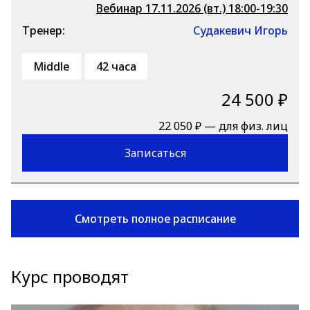
Вебинар 17.11.2026 (вт.) 18:00-19:30
Тренер:
Судакевич Игорь
Middle
42 часа
24 500 ₽
22 050 ₽ — для физ. лиц
Записаться
Смотреть полное расписание
Курс проводят