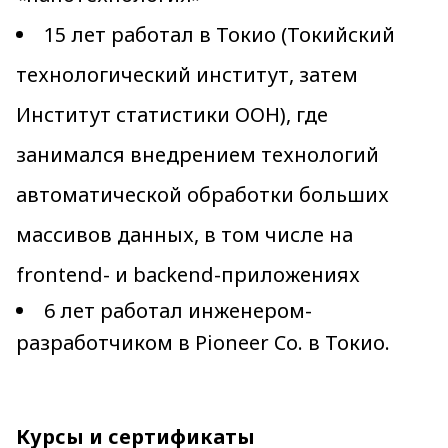
15 лет работал в Токио (Токийский
технологический институт, затем
Институт статистики ООН), где
занимался внедрением технологий
автоматической обработки больших
массивов данных, в том числе на
frontend- и backend-приложениях
6 лет работал инженером-
разработчиком в Pioneer Co. в Токио.
Курсы и сертификаты