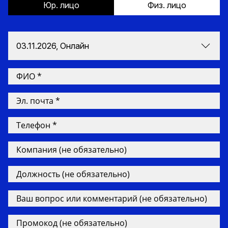
Юр. лицо
Физ. лицо
03.11.2026, Онлайн