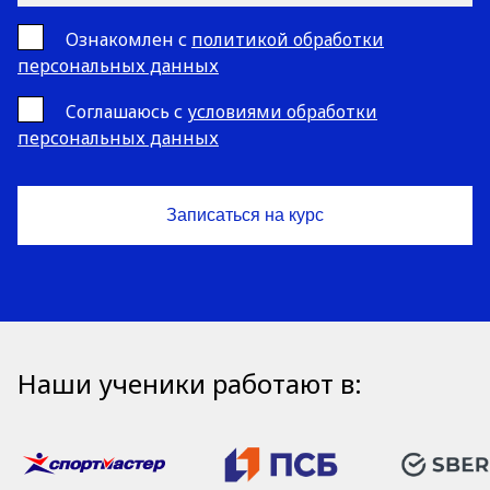
Ознакомлен с
политикой обработки
персональных данных
Cоглашаюсь с
условиями обработки
персональных данных
Наши ученики работают в: