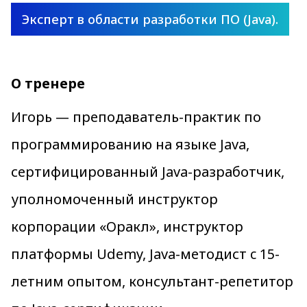
Эксперт в области разработки ПО (Java).
О тренере
Игорь — преподаватель-практик по
программированию на языке Java,
сертифицированный Java-разработчик,
уполномоченный инструктор
корпорации «Оракл», инструктор
платформы Udemy, Java-методист c 15-
летним опытом, консультант-репетитор