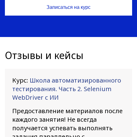
Отзывы и кейсы
Курс:
Школа автоматизированного
тестирования. Часть 2. Selenium
WebDriver с ИИ
Предоставление материалов после
каждого занятия! Не всегда
получается успевать выполнять
задания параллельно с