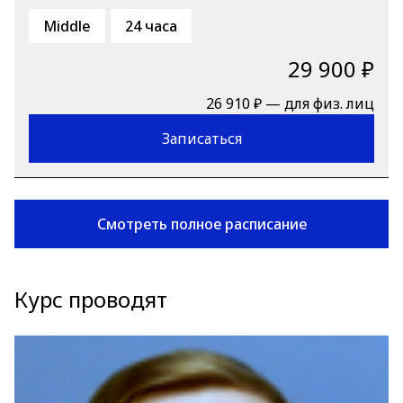
Middle
24 часа
29 900 ₽
26 910 ₽ — для физ. лиц
Записаться
Смотреть полное расписание
Курс проводят