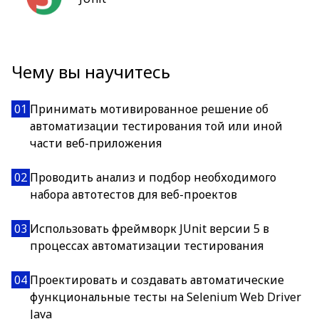
Чему вы научитесь
01
Принимать мотивированное решение об
автоматизации тестирования той или иной
части веб-приложения
02
Проводить анализ и подбор необходимого
набора автотестов для веб-проектов
03
Использовать фреймворк JUnit версии 5 в
процессах автоматизации тестирования
04
Проектировать и создавать автоматические
функциональные тесты на Selenium Web Driver
Java