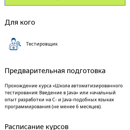
Для кого
Тестировщик
Предварительная подготовка
Прохождение курса
«Школа автоматизированного
тестирования: Введение в Java»
или начальный
опыт разработки на С- и Java-подобных языках
программирования (не менее 6 месяцев).
Расписание курсов