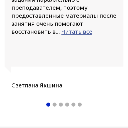
преподавателем, поэтому
предоставленные материалы после
занятия очень помогают
восстановить в...
Читать все
Светлана Якшина