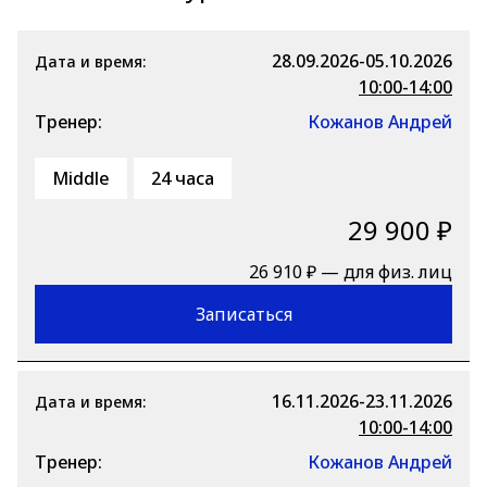
28.09.2026-05.10.2026
Дата и время:
10:00-14:00
Тренер:
Кожанов Андрей
Middle
24 часа
29 900 ₽
26 910 ₽ — для физ. лиц
Записаться
16.11.2026-23.11.2026
Дата и время:
10:00-14:00
Тренер:
Кожанов Андрей