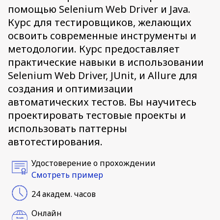
помощью Selenium Web Driver и Java.
Курс для тестировщиков, желающих
освоить современные инструменты и
методологии. Курс предоставляет
практические навыки в использовании
Selenium Web Driver, JUnit, и Allure для
создания и оптимизации
автоматических тестов. Вы научитесь
проектировать тестовые проекты и
использовать паттерны
автотестирования.
Удостоверение о прохождении
Смотреть пример
24 академ. часов
Онлайн