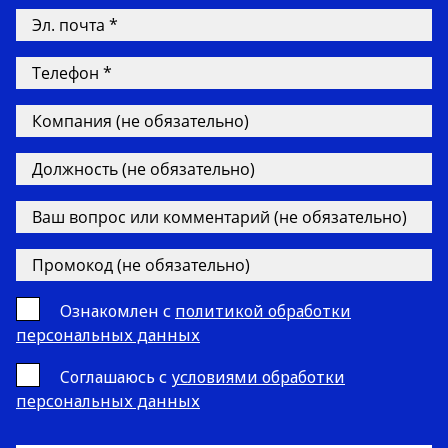
Ознакомлен с
политикой обработки
персональных данных
Cоглашаюсь с
условиями обработки
персональных данных