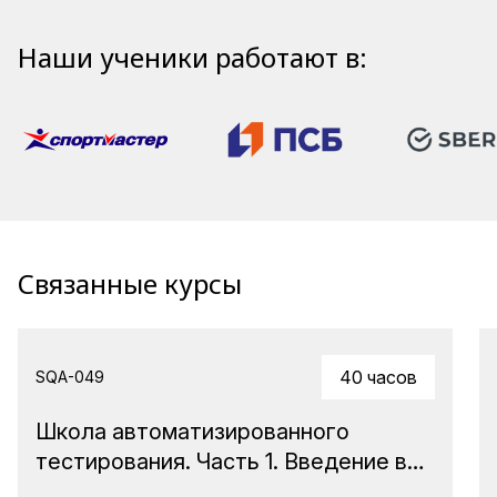
Наши ученики работают в:
Связанные курсы
40 часов
SQA-049
Школа автоматизированного
тестирования. Часть 1. Введение в
Java с использованием ИИ