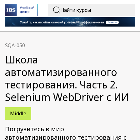
SQA-050
Школа
автоматизированного
тестирования. Часть 2.
Selenium WebDriver с ИИ
Middle
Погрузитесь в мир
автоматизированного тестирования с