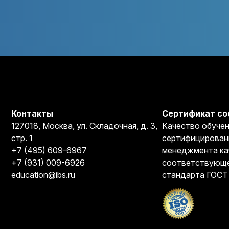
Контакты
Сертификат со
127018, Москва, ул. Складочная, д. 3,
Качество обучен
стр. 1
сертифицирован
+7 (495) 609-6967
менеджмента ка
+7 (931) 009-6926
соответствующе
education@ibs.ru
стандарта ГОСТ