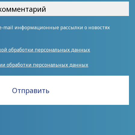
 e-mail информационные рассылки о новостях
кой обработки персональных данных
ми обработки персональных данных