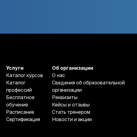
Услуги
Об организации
Каталог курсов
О нас
Каталог
Сведения об образовательной
профессий
организации
Бесплатное
Реквизиты
обучение
Кейсы и отзывы
Расписание
Стать тренером
Сертификация
Новости и акции