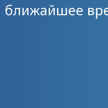
ближайшее вр