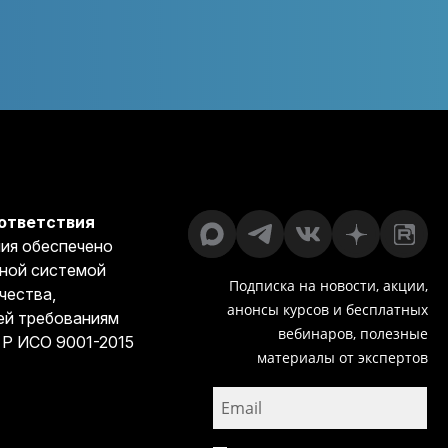
ответствия
ия обеспечено
ной системой
Подписка на новости, акции,
чества,
анонсы курсов и бесплатных
й требованиям
вебинаров, полезные
 Р ИСО 9001-2015
материалы от экспертов