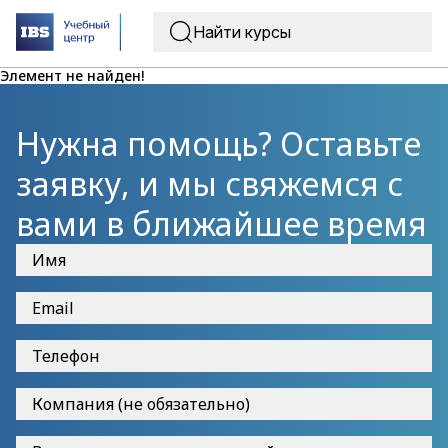
Элемент не найден!
Нужна помощь? Оставьте
заявку, и мы свяжемся с
вами в ближайшее время