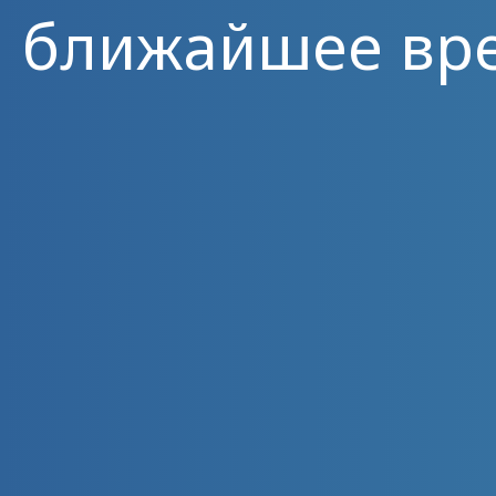
ближайшее вр