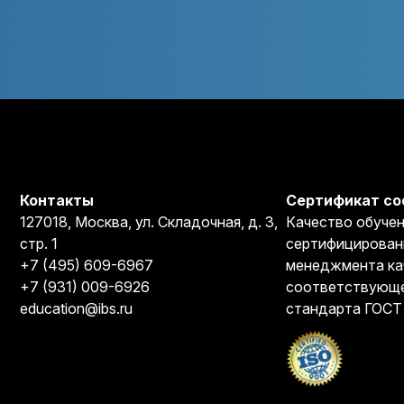
Контакты
Сертификат со
127018, Москва, ул. Складочная, д. 3,
Качество обучен
стр. 1
сертифицирован
+7 (495) 609-6967
менеджмента ка
+7 (931) 009-6926
соответствующе
education@ibs.ru
стандарта ГОСТ