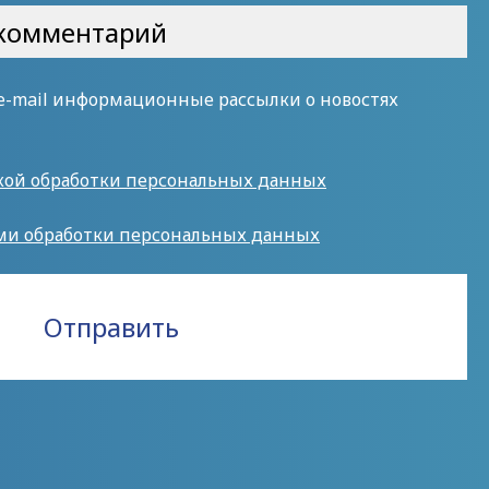
 e-mail информационные рассылки о новостях
кой обработки персональных данных
ми обработки персональных данных