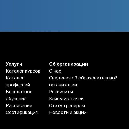
Услуги
Об организации
Каталог курсов
О нас
Каталог
Сведения об образовательной
профессий
организации
Бесплатное
Реквизиты
обучение
Кейсы и отзывы
Расписание
Стать тренером
Сертификация
Новости и акции