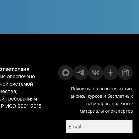
ответствия
ия обеспечено
ной системой
Подписка на новости, акции,
чества,
анонсы курсов и бесплатных
й требованиям
вебинаров, полезные
 Р ИСО 9001-2015
материалы от экспертов