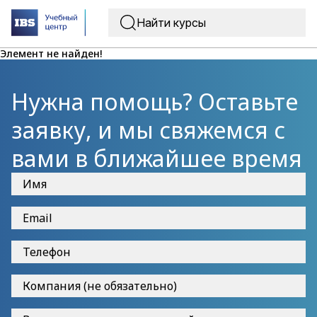
Элемент не найден!
Нужна помощь? Оставьте
заявку, и мы свяжемся с
вами в ближайшее время