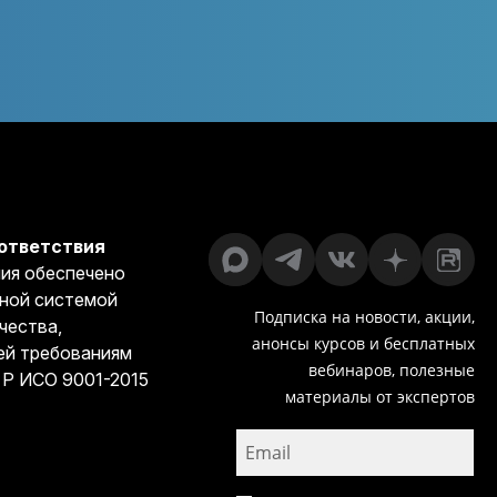
ответствия
ия обеспечено
ной системой
Подписка на новости, акции,
чества,
анонсы курсов и бесплатных
й требованиям
вебинаров, полезные
 Р ИСО 9001-2015
материалы от экспертов