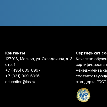
Контакты
Сертификат со
127018, Москва, ул. Складочная, д. 3,
Качество обучен
стр. 1
сертифицирован
+7 (495) 609-6967
менеджмента ка
+7 (931) 009-6926
соответствующе
education@ibs.ru
стандарта ГОСТ