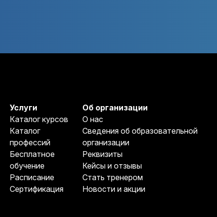
Услуги
Об организации
Каталог курсов
О нас
Каталог
Сведения об образовательной
профессий
организации
Бесплатное
Реквизиты
обучение
Кейсы и отзывы
Расписание
Стать тренером
Сертификация
Новости и акции