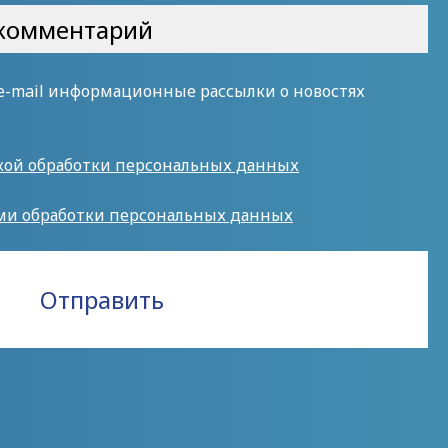
 e-mail информационные рассылки о новостях
кой обработки персональных данных
ми обработки персональных данных