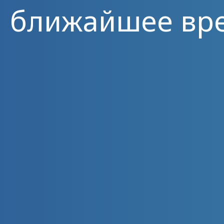
ближайшее вр