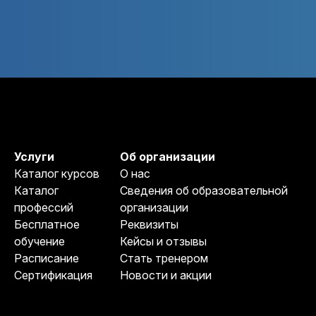
Услуги
Об организации
Каталог курсов
О нас
Каталог
Сведения об образовательной
профессий
организации
Бесплатное
Реквизиты
обучение
Кейсы и отзывы
Расписание
Стать тренером
Сертификация
Новости и акции