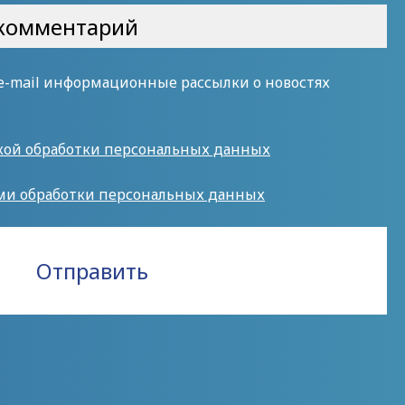
 e-mail информационные рассылки о новостях
кой обработки персональных данных
ми обработки персональных данных