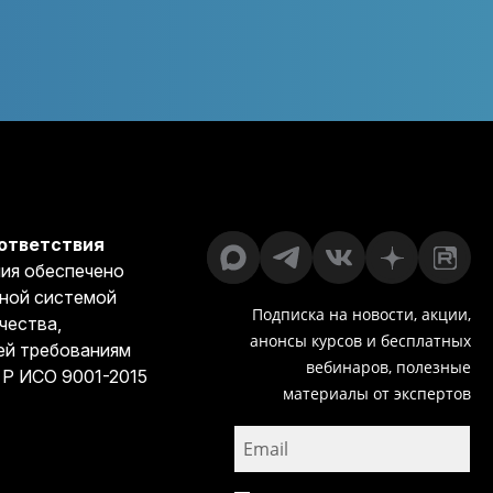
ответствия
ия обеспечено
ной системой
Подписка на новости, акции,
чества,
анонсы курсов и бесплатных
й требованиям
вебинаров, полезные
 Р ИСО 9001-2015
материалы от экспертов