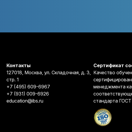
Контакты
Сертификат со
127018, Москва, ул. Складочная, д. 3,
Качество обучен
стр. 1
сертифицирован
+7 (495) 609-6967
менеджмента ка
+7 (931) 009-6926
соответствующе
education@ibs.ru
стандарта ГОСТ