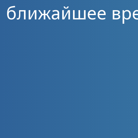
ближайшее вр