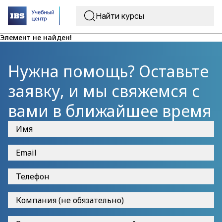
Элемент не найден!
Нужна помощь? Оставьте
заявку, и мы свяжемся с
вами в ближайшее время