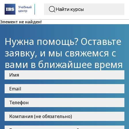
Элемент не найден!
Нужна помощь? Оставьте
заявку, и мы свяжемся с
вами в ближайшее время