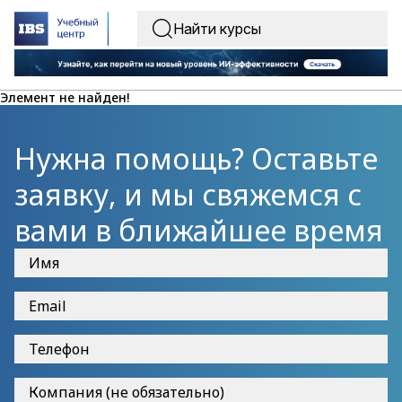
Элемент не найден!
Нужна помощь? Оставьте
заявку, и мы свяжемся с
вами в ближайшее время