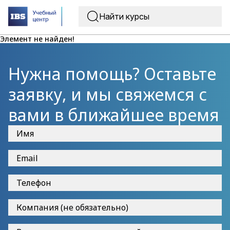
Элемент не найден!
Нужна помощь? Оставьте
заявку, и мы свяжемся с
вами в ближайшее время