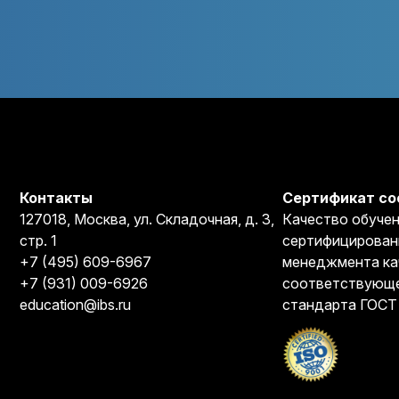
Контакты
Сертификат со
127018, Москва, ул. Складочная, д. 3,
Качество обучен
стр. 1
сертифицирован
+7 (495) 609-6967
менеджмента ка
+7 (931) 009-6926
соответствующе
education@ibs.ru
стандарта ГОСТ