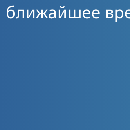
ближайшее вр