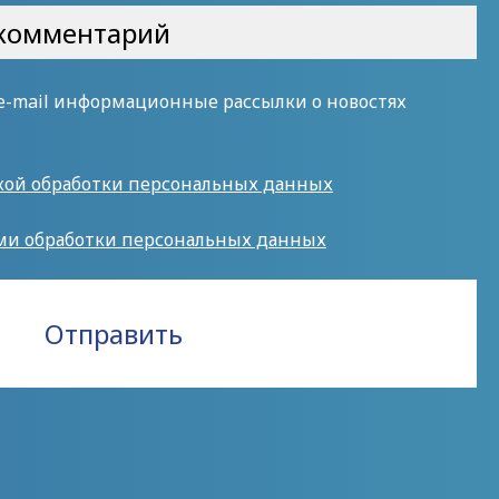
 e-mail информационные рассылки о новостях
кой обработки персональных данных
ми обработки персональных данных