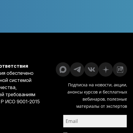
ответствия
ия обеспечено
ной системой
Подписка на новости, акции,
чества,
анонсы курсов и бесплатных
й требованиям
вебинаров, полезные
 Р ИСО 9001-2015
материалы от экспертов