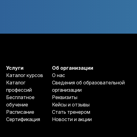
Услуги
Об организации
Каталог курсов
О нас
Каталог
Сведения об образовательной
профессий
организации
Бесплатное
Реквизиты
обучение
Кейсы и отзывы
Расписание
Стать тренером
Сертификация
Новости и акции