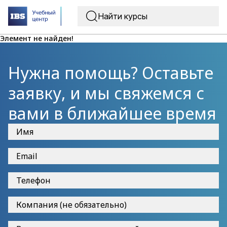
Элемент не найден!
Нужна помощь? Оставьте
заявку, и мы свяжемся с
вами в ближайшее время