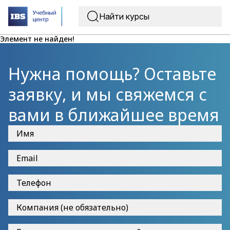
Элемент не найден!
Нужна помощь? Оставьте
заявку, и мы свяжемся с
вами в ближайшее время