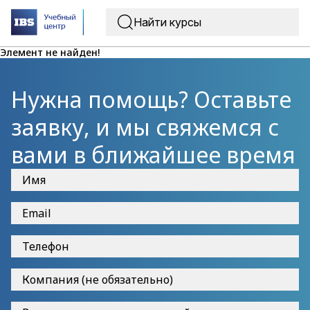
Элемент не найден!
Нужна помощь? Оставьте
заявку, и мы свяжемся с
вами в ближайшее время