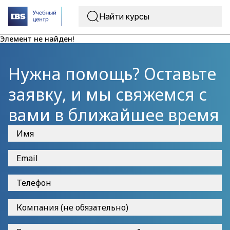
Элемент не найден!
Нужна помощь? Оставьте
заявку, и мы свяжемся с
вами в ближайшее время