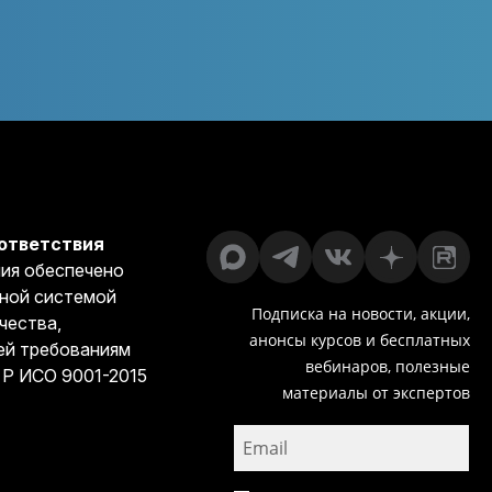
ответствия
ия обеспечено
ной системой
Подписка на новости, акции,
чества,
анонсы курсов и бесплатных
й требованиям
вебинаров, полезные
 Р ИСО 9001-2015
материалы от экспертов