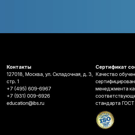
Контакты
Сертификат со
127018, Москва, ул. Складочная, д. 3,
Качество обучен
стр. 1
сертифицирован
+7 (495) 609-6967
менеджмента ка
+7 (931) 009-6926
соответствующе
education@ibs.ru
стандарта ГОСТ