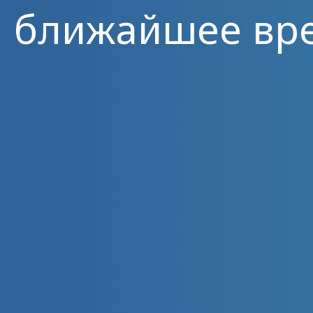
ближайшее вр