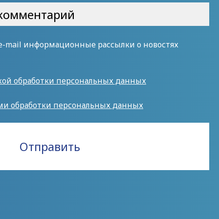
 e-mail информационные рассылки о новостях
кой обработки персональных данных
ми обработки персональных данных