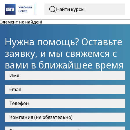
Элемент не найден!
Нужна помощь? Оставьте
заявку, и мы свяжемся с
вами в ближайшее время