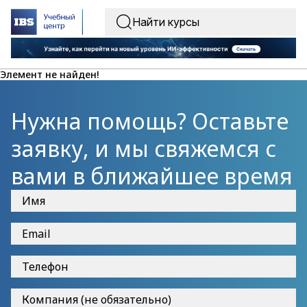
Элемент не найден!
Нужна помощь? Оставьте
заявку, и мы свяжемся с
вами в ближайшее время