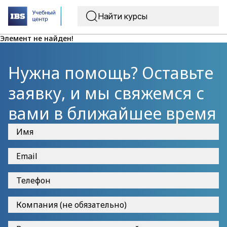
Элемент не найден!
Нужна помощь? Оставьте
заявку, и мы свяжемся с
вами в ближайшее время