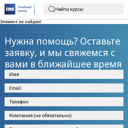
Элемент не найден!
Нужна помощь? Оставьте
заявку, и мы свяжемся с
вами в ближайшее время