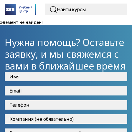
Элемент не найден!
Нужна помощь? Оставьте
заявку, и мы свяжемся с
вами в ближайшее время