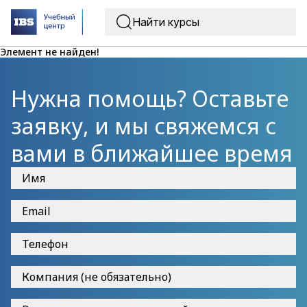
Элемент не найден!
Нужна помощь? Оставьте
заявку, и мы свяжемся с
вами в ближайшее время