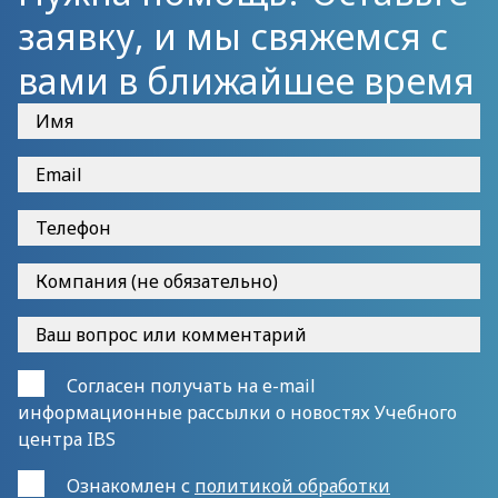
заявку, и мы свяжемся с
вами в ближайшее время
Согласен получать на e-mail
информационные рассылки о новостях Учебного
центра IBS
Ознакомлен с
политикой обработки