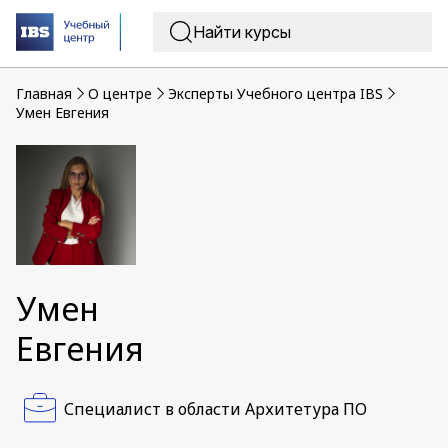
Главная
O центре
Эксперты Учебного центра IBS
Умен Евгения
Умен
Евгения
Специалист в области Архитетура ПО