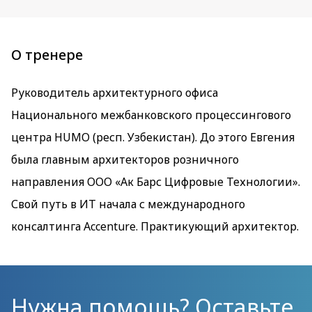
О тренере
Руководитель архитектурного офиса
Национального межбанковского процессингового
центра HUMO (респ. Узбекистан). До этого Евгения
была главным архитекторов розничного
направления ООО «Ак Барс Цифровые Технологии».
Свой путь в ИТ начала с международного
консалтинга Accenture. Практикующий архитектор.
Нужна помощь? Оставьте