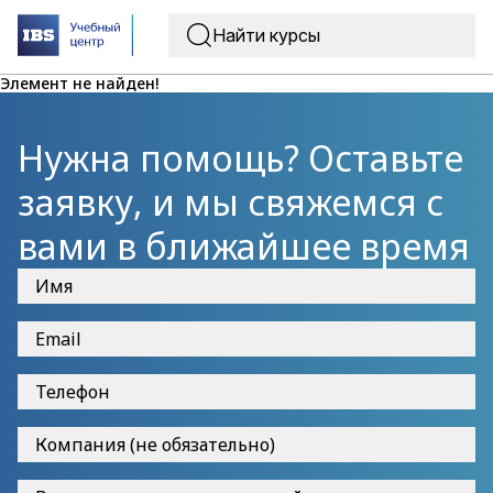
Элемент не найден!
Нужна помощь? Оставьте
заявку, и мы свяжемся с
вами в ближайшее время