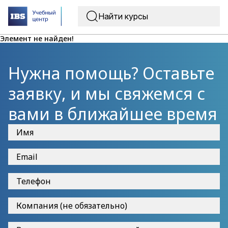
Элемент не найден!
Нужна помощь? Оставьте
заявку, и мы свяжемся с
вами в ближайшее время