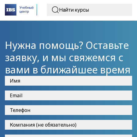
Нужна помощь? Оставьте
заявку, и мы свяжемся с
вами в ближайшее время