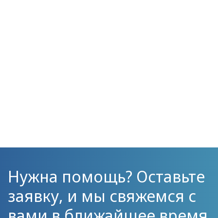
Нужна помощь? Оставьте
заявку, и мы свяжемся с
вами в ближайшее время