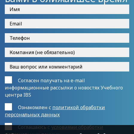
Согласен получать на e-mail
информационные рассылки о новостях Учебного
центра IBS
Ознакомлен с
политикой обработки
персональных данных
Cоглашаюсь с
условиями обработки