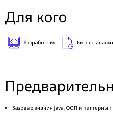
Для кого
Разработчик
Бизнес-анали
Предварительн
Базовые знания Java, ООП и паттерны 