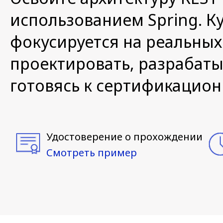
использованием Spring. Ку
фокусируется на реальных 
проектировать, разрабатыв
готовясь к сертификацион
Удостоверение о прохождении
Смотреть пример