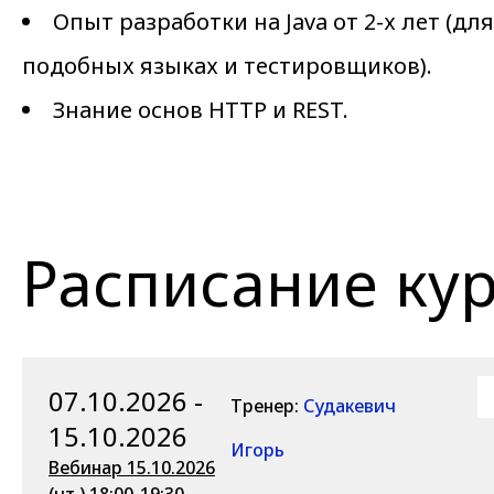
Опыт разработки на Java от 2-х лет (для
подобных языках и тестировщиков).
Знание основ HTTP и REST.
Расписание ку
07.10.2026 -
Тренер:
Судакевич
15.10.2026
Игорь
Вебинар 15.10.2026