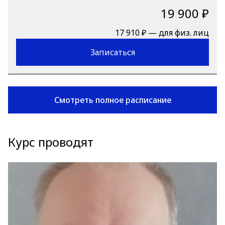
19 900 ₽
17 910 ₽ — для физ. лиц
Записаться
Смотреть полное расписание
Курс проводят