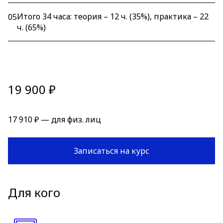
Итого 34 часа: теория – 12 ч. (35%), практика – 22
05
ч. (65%)
19 900 ₽
17 910 ₽ — для физ. лиц
Записаться на курс
Для кого