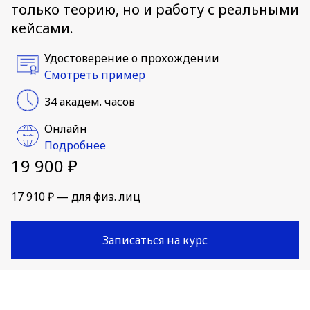
только теорию, но и работу с реальными
кейсами.
Удостоверение о прохождении
Смотреть пример
34 академ. часов
Онлайн
Подробнее
19 900 ₽
17 910 ₽ — для физ. лиц
Записаться на курс