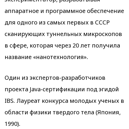
аппаратное и программное обеспечение
для одного из самых первых в СССР
сканирующих туннельных микроскопов
в сфере, которая через 20 лет получила
название «нанотехнология».
Один из экспертов-разработчиков
проекта Java-сертификации под эгидой
IBS. Лауреат конкурса молодых ученых в
области физики твердого тела (Япония,
1990).