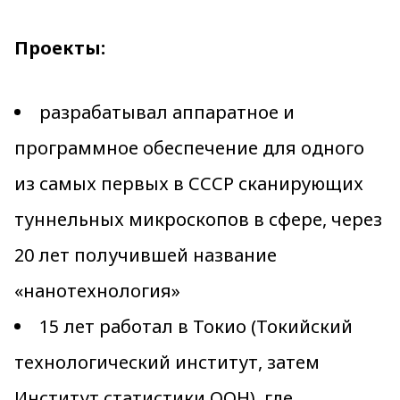
Проекты:
разрабатывал аппаратное и
программное обеспечение для одного
из самых первых в СССР сканирующих
туннельных микроскопов в сфере, через
20 лет получившей название
«нанотехнология»
15 лет работал в Токио (Токийский
технологический институт, затем
Институт статистики ООН), где