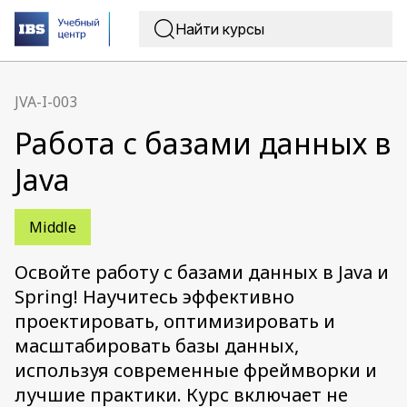
JVA-I-003
Работа с базами данных в
Java
Middle
Освойте работу с базами данных в Java и
Spring! Научитесь эффективно
проектировать, оптимизировать и
масштабировать базы данных,
используя современные фреймворки и
лучшие практики. Курс включает не