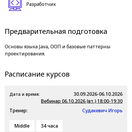
Разработчик
Предварительная подготовка
Основы языка Java, ООП и базовые паттерны
проектирования.
Расписание курсов
30.09.2026-06.10.2026
Дата и время:
Вебинар 06.10.2026 (вт.) 18:00-19:30
Тренер:
Судакевич Игорь
Middle
34 часа