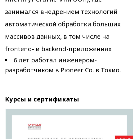
занимался внедрением технологий
автоматической обработки больших
массивов данных, в том числе на
frontend- и backend-приложениях
6 лет работал инженером-
разработчиком в Pioneer Co. в Токио.
Курсы и сертификаты