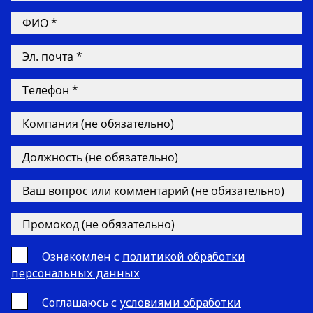
Ознакомлен с
политикой обработки
персональных данных
Cоглашаюсь с
условиями обработки