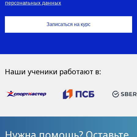
персональных данных
Наши ученики работают в:
Нужна помощь? Оставьте