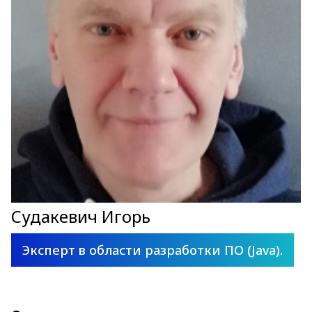
Судакевич Игорь
Эксперт в области разработки ПО (Java).