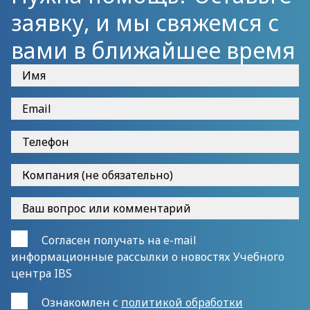
заявку, и мы свяжемся с
вами в ближайшее время
Согласен получать на e-mail
информационные рассылки о новостях Учебного
центра IBS
Ознакомлен с
политикой обработки