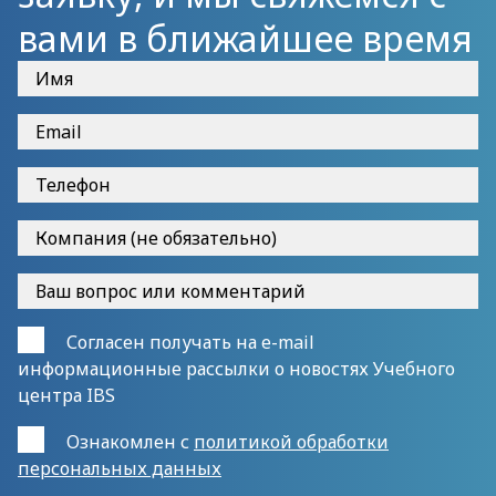
вами в ближайшее время
Согласен получать на e-mail
информационные рассылки о новостях Учебного
центра IBS
Ознакомлен с
политикой обработки
персональных данных