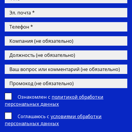
Ознакомлен с
политикой обработки
персональных данных
Cоглашаюсь с
условиями обработки
персональных данных