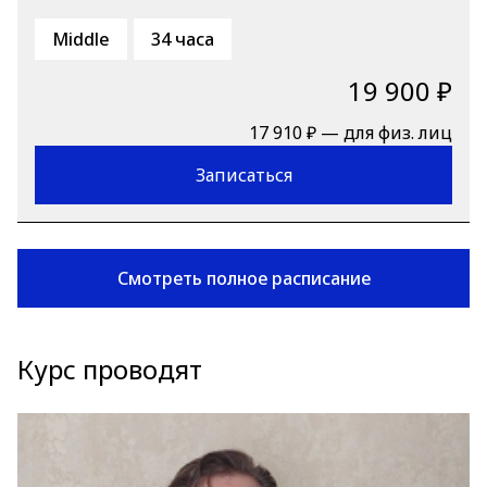
Middle
34 часа
19 900 ₽
17 910 ₽ — для физ. лиц
Записаться
Смотреть полное расписание
Курс проводят