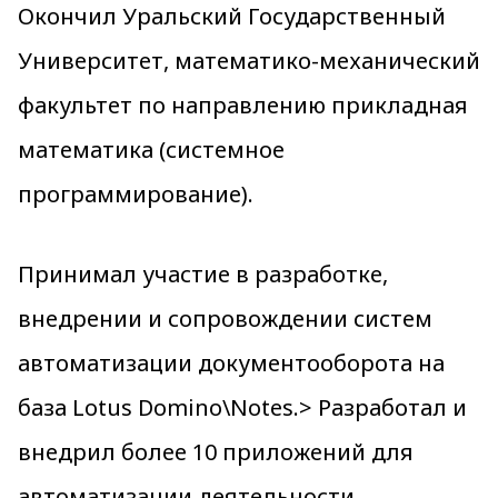
Окончил Уральский Государственный
Университет, математико-механический
факультет по направлению прикладная
математика (системное
программирование).
Принимал участие в разработке,
внедрении и сопровождении систем
автоматизации документооборота на
база Lotus Domino\Notes.> Разработал и
внедрил более 10 приложений для
автоматизации деятельности