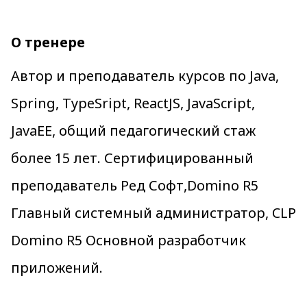
О тренере
Автор и преподаватель курсов по Java,
Spring, TypeSript, ReactJS, JavaScript,
JavaEE, общий педагогический стаж
более 15 лет. Сертифицированный
преподаватель Ред Софт,Domino R5
Главный системный администратор, CLP
Domino R5 Основной разработчик
приложений.