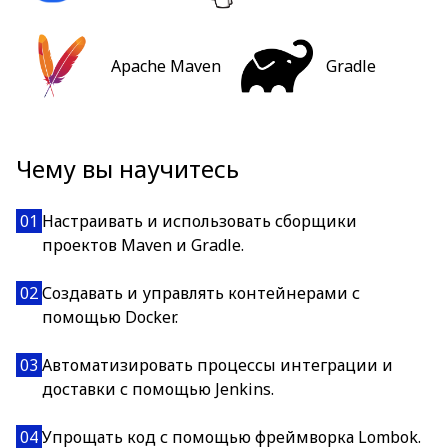
Apache Maven
Gradle
Чему вы научитесь
01
Настраивать и использовать сборщики
проектов Maven и Gradle.
02
Создавать и управлять контейнерами с
помощью Docker.
03
Автоматизировать процессы интеграции и
доставки с помощью Jenkins.
04
Упрощать код с помощью фреймворка Lombok.