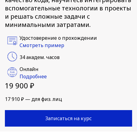
вспомогательные технологии в проекты
и решать сложные задачи с
минимальными затратами.
Удостоверение о прохождении
Смотреть пример
34 академ. часов
Онлайн
Подробнее
19 900 ₽
17 910 ₽ — для физ. лиц
Записаться на курс