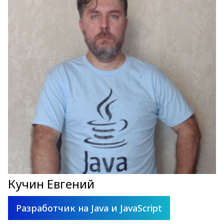
Кучин Евгений
Разработчик на Java и JavaScript