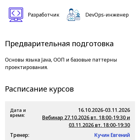
Разработчик
DevOps-инженер
Предварительная подготовка
Основы языка Java, ООП и базовые паттерны
проектирования.
Расписание курсов
16.10.2026-03.11.2026
Дата и
время:
Вебинар 27.10.2026 вт. 18:00-19:30 и
03.11.2026 вт. 18:00-19:30
Тренер:
Кучин Евгений