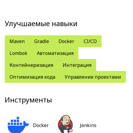
Улучшаемые навыки
Maven
Gradle
Docker
CI/CD
Lombok
Автоматизация
Контейнеризация
Интеграция
Оптимизация кода
Управление проектами
Инструменты
Docker
Jenkins