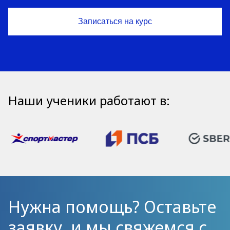
Наши ученики работают в:
Нужна помощь? Оставьте
заявку, и мы свяжемся с